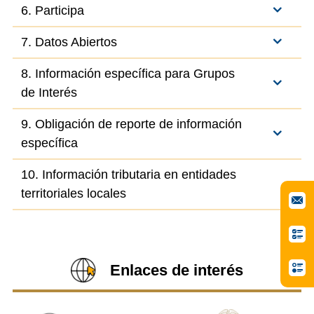
6. Participa
7. Datos Abiertos
8. Información específica para Grupos
de Interés
9. Obligación de reporte de información
específica
10. Información tributaria en entidades
territoriales locales
Enlaces de interés