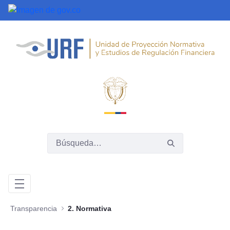
Saltar al contenido principal
Transparencia
2. Normativa