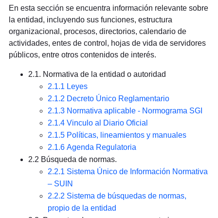
En esta sección se encuentra información relevante sobre
la entidad, incluyendo sus funciones, estructura
organizacional, procesos, directorios, calendario de
actividades, entes de control, hojas de vida de servidores
públicos, entre otros contenidos de interés.
2.1. Normativa de la entidad o autoridad
2.1.1 Leyes
2.1.2 Decreto Único Reglamentario
2.1.3 Normativa aplicable - Normograma SGI
2.1.4 Vinculo al Diario Oficial
2.1.5 Políticas, lineamientos y manuales
2.1.6 Agenda Regulatoria
2.2 Búsqueda de normas.
2.2.1 Sistema Único de Información Normativa
– SUIN
2.2.2 Sistema de búsquedas de normas,
propio de la entidad