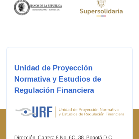
Unidad de Proyección
Normativa y Estudios de
Regulación Financiera
Dirección: Carrera 8 No. 6C- 38. Bogotá D.C.,