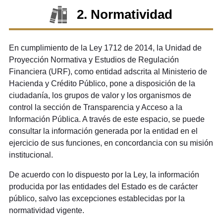
2. Normatividad
En cumplimiento de la Ley 1712 de 2014, la Unidad de
Proyección Normativa y Estudios de Regulación
Financiera (URF), como entidad adscrita al Ministerio de
Hacienda y Crédito Público, pone a disposición de la
ciudadanía, los grupos de valor y los organismos de
control la sección de Transparencia y Acceso a la
Información Pública. A través de este espacio, se puede
consultar la información generada por la entidad en el
ejercicio de sus funciones, en concordancia con su misión
institucional.
De acuerdo con lo dispuesto por la Ley, la información
producida por las entidades del Estado es de carácter
público, salvo las excepciones establecidas por la
normatividad vigente.