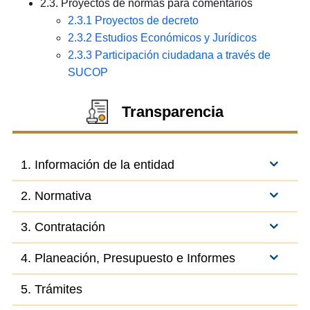
2.3. Proyectos de normas para comentarios
2.3.1 Proyectos de decreto
2.3.2 Estudios Económicos y Jurídicos
2.3.3 Participación ciudadana a través de
SUCOP
Transparencia
1. Información de la entidad
2. Normativa
3. Contratación
4. Planeación, Presupuesto e Informes
5. Trámites