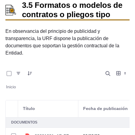
3.5 Formatos o modelos de
contratos o pliegos tipo
En observancia del principio de publicidad y
transparencia, la URF dispone la publicación de
documentos que soportan la gestión contractual de la
Entidad.
0 de 10 Artículos seleccionados/as
Inicio
Título
Fecha de publicación
Selección del elemento
DOCUMENTOS