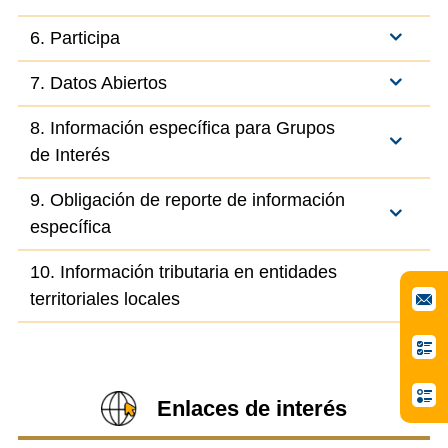
6. Participa
7. Datos Abiertos
8. Información específica para Grupos
de Interés
9. Obligación de reporte de información
específica
10. Información tributaria en entidades
territoriales locales
Enlaces de interés