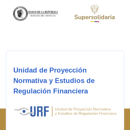
Unidad de Proyección
Normativa y Estudios de
Regulación Financiera