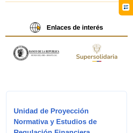
Enlaces de interés
Unidad de Proyección
Normativa y Estudios de
Regulación Financiera