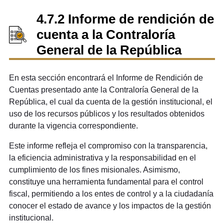
4.7.2 Informe de rendición de
cuenta a la Contraloría
General de la República
En esta sección encontrará el Informe de Rendición de
Cuentas presentado ante la Contraloría General de la
República, el cual da cuenta de la gestión institucional, el
uso de los recursos públicos y los resultados obtenidos
durante la vigencia correspondiente.
Este informe refleja el compromiso con la transparencia,
la eficiencia administrativa y la responsabilidad en el
cumplimiento de los fines misionales. Asimismo,
constituye una herramienta fundamental para el control
fiscal, permitiendo a los entes de control y a la ciudadanía
conocer el estado de avance y los impactos de la gestión
institucional.