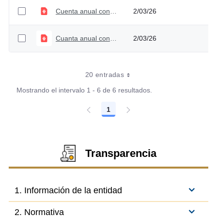
Cuenta anual consolidada 2021
2/03/26
Cuanta anual consolidada 2020
2/03/26
20 entradas
Mostrando el intervalo 1 - 6 de 6 resultados.
1
Página
Transparencia
1. Información de la entidad
2. Normativa