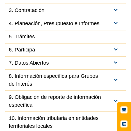
3. Contratación
4. Planeación, Presupuesto e Informes
5. Trámites
6. Participa
7. Datos Abiertos
8. Información específica para Grupos
de Interés
9. Obligación de reporte de información
específica
10. Información tributaria en entidades
territoriales locales