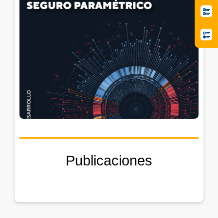
Publicaciones