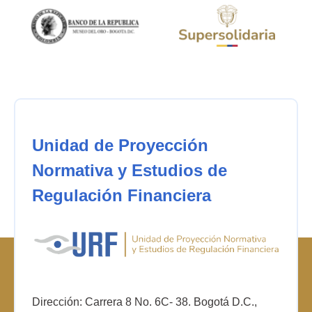
Unidad de Proyección
Normativa y Estudios de
Regulación Financiera
Dirección: Carrera 8 No. 6C- 38. Bogotá D.C.,