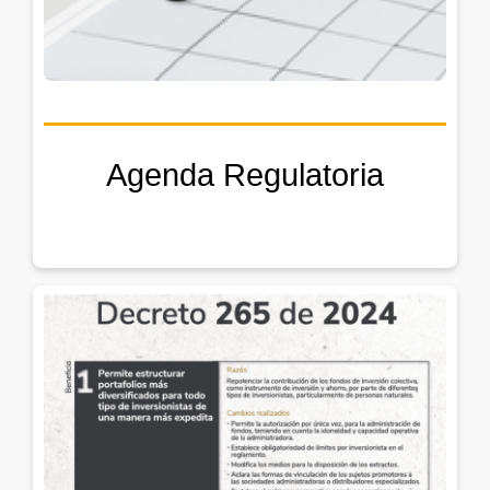
Agenda Regulatoria