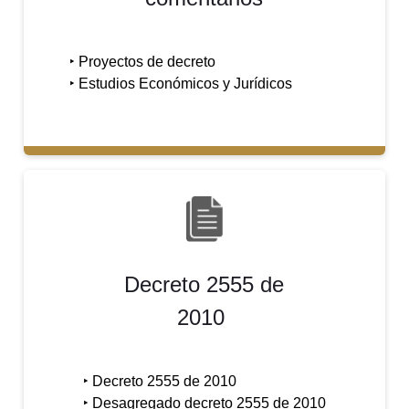
‣ Proyectos de decreto
‣
Estudios Económicos y Jurídicos
Decreto 2555 de
2010
‣ Decreto 2555 de 2010
‣ Desagregado decreto 2555 de 2010