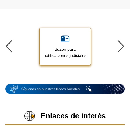
Buzón para
notificaciones judiciales
Enlaces de interés