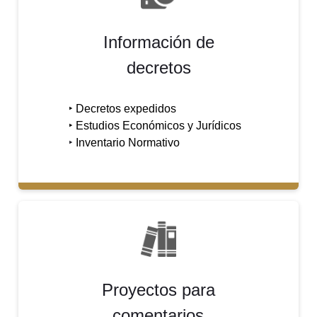
Información de
decretos
‣ Decretos expedidos
‣
Estudios Económicos y Jurídicos
​​​​​​‣
​Inventario Normativo
Proyectos para
comentarios