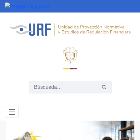
Saltar al contenido principal