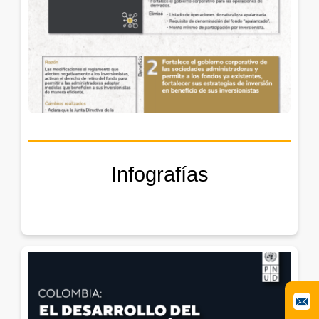
Infografías