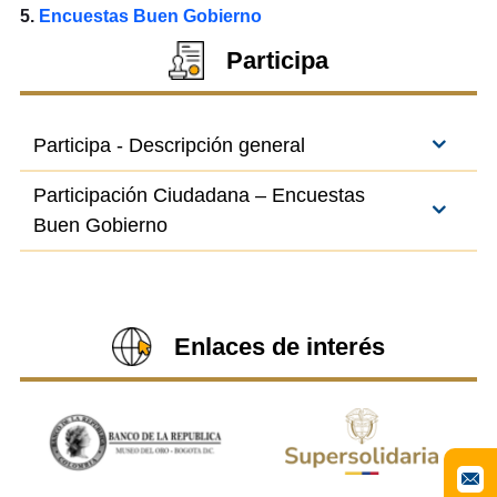
5.
Encuestas Buen Gobierno
Participa
Participa - Descripción general
Participación Ciudadana – Encuestas
Buen Gobierno
Enlaces de interés