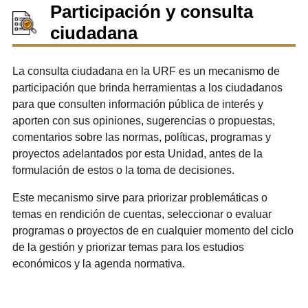
Participación y consulta
ciudadana
La consulta ciudadana en la URF es un mecanismo de
participación que brinda herramientas a los ciudadanos
para que consulten información pública de interés y
aporten con sus opiniones, sugerencias o propuestas,
comentarios sobre las normas, políticas, programas y
proyectos adelantados por esta Unidad, antes de la
formulación de estos o la toma de decisiones.
Este mecanismo sirve para priorizar problemáticas o
temas en rendición de cuentas, seleccionar o evaluar
programas o proyectos de en cualquier momento del ciclo
de la gestión y priorizar temas para los estudios
económicos y la agenda normativa.