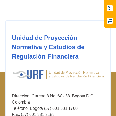
Unidad de Proyección
Normativa y Estudios de
Regulación Financiera
Dirección: Carrera 8 No. 6C- 38. Bogotá D.C.,
Colombia
Teléfono: Bogotá (57) 601 381 1700
Fax: (57) 601 381 2183