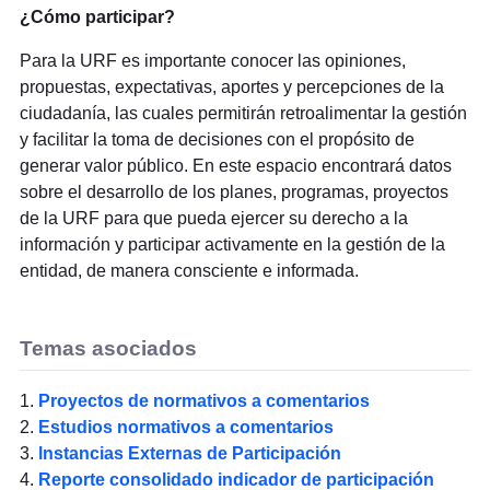
¿Cómo participar?
Para la URF es importante conocer las opiniones,
propuestas, expectativas, aportes y percepciones de la
ciudadanía, las cuales permitirán retroalimentar la gestión
y facilitar la toma de decisiones con el propósito de
generar valor público. En este espacio encontrará datos
sobre el desarrollo de los planes, programas, proyectos
de la URF para que pueda ejercer su derecho a la
información y participar activamente en la gestión de la
entidad, de manera consciente e informada.
Temas asociados
1.
Proyectos de normativos a comentarios
2.
Estudios normativos a comentarios
3.
lnstancias Externas de Participación
4.
Reporte consolidado indicador de participación