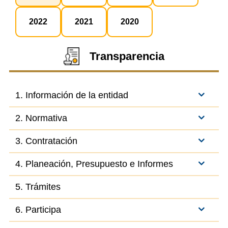
2022
2021
2020
Transparencia
1. Información de la entidad
2. Normativa
3. Contratación
4. Planeación, Presupuesto e Informes
5. Trámites
6. Participa