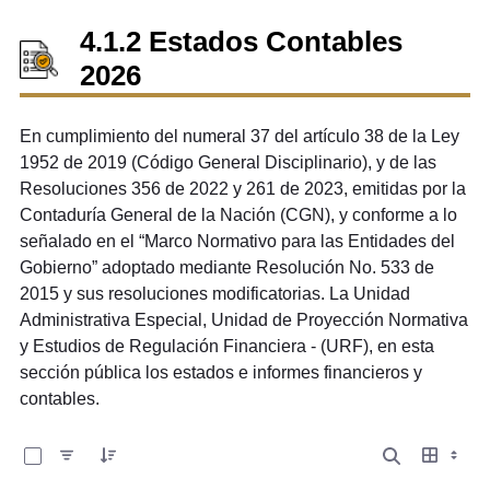
4.1.2 Estados Contables
2026
En cumplimiento del numeral 37 del artículo 38 de la Ley
1952 de 2019 (Código General Disciplinario), y de las
Resoluciones 356 de 2022 y 261 de 2023, emitidas por la
Contaduría General de la Nación (CGN), y conforme a lo
señalado en el “Marco Normativo para las Entidades del
Gobierno” adoptado mediante Resolución No. 533 de
2015 y sus resoluciones modificatorias. La Unidad
Administrativa Especial, Unidad de Proyección Normativa
y Estudios de Regulación Financiera - (URF), en esta
sección pública los estados e informes financieros y
contables.
0 de 2 Artículos seleccionados/as