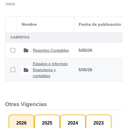
Inicio
Nombre
Fecha de publicación
Selección del elemento
CARPETAS
Reportes Contables
5/05/26
Estados e informes
financieros y
5/05/26
contables
Otras Vigencias
2026
2025
2024
2023