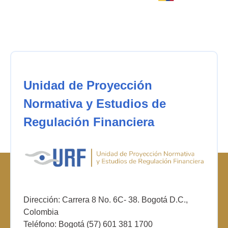
Unidad de Proyección
Normativa y Estudios de
Regulación Financiera
Dirección: Carrera 8 No. 6C- 38. Bogotá D.C.,
Colombia
Teléfono: Bogotá (57) 601 381 1700