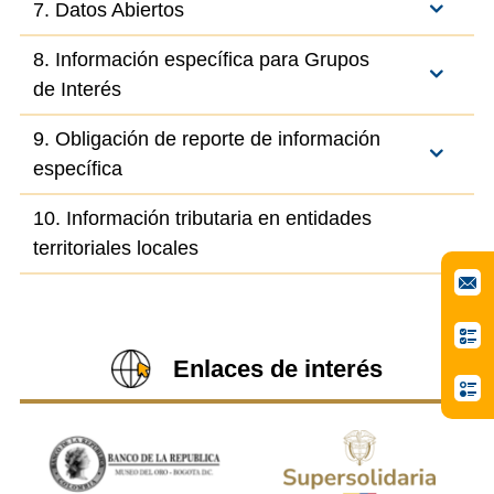
7. Datos Abiertos
8. Información específica para Grupos
de Interés
9. Obligación de reporte de información
específica
10. Información tributaria en entidades
territoriales locales
Enlaces de interés