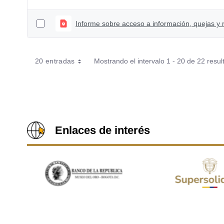
20 entradas
Mostrando el intervalo 1 - 20 de 22 resul
Enlaces de interés