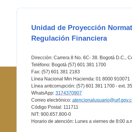
Unidad de Proyección Normat
Regulación Financiera
Dirección: Carrera 8 No. 6C- 38. Bogotá D.C., 
Teléfono: Bogotá (57) 601 381 1700
Fax: (57) 601 381 2183
Línea Nacional Min Hacienda: 01 8000 910071
Línea anticorrupción: (57) 601 381 1700 - ext. 3
WhatsApp:
3174370907
Correo electrónico:
atencionalusuario@urf.gov.
Código Postal: 111711
NIT: 900.657.800-0
Horario de atención: Lunes a viernes de 8:00 a.