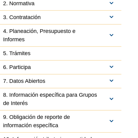
2. Normativa
3. Contratación
4. Planeación, Presupuesto e
Informes
5. Trámites
6. Participa
el elemento
7. Datos Abiertos
8. Información específica para Grupos
de Interés
9. Obligación de reporte de
información específica