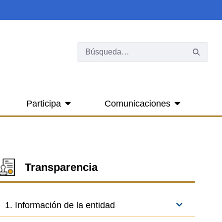
Participa
Comunicaciones
Transparencia
1. Información de la entidad