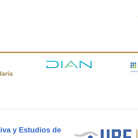
iva y Estudios de