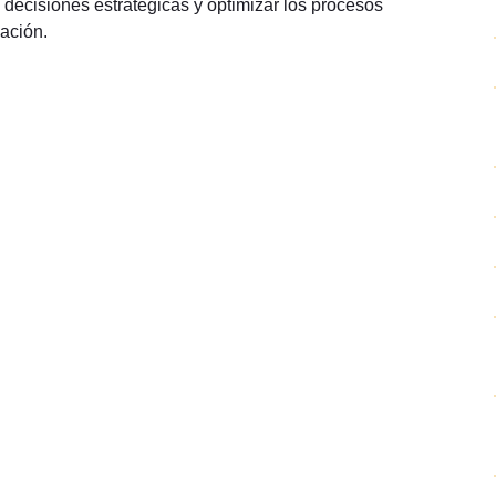
decisiones estratégicas y optimizar los procesos
uación.