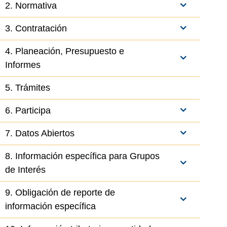
2. Normativa
3. Contratación
4. Planeación, Presupuesto e
Informes
5. Trámites
6. Participa
7. Datos Abiertos
8. Información específica para Grupos
de Interés
9. Obligación de reporte de
información específica