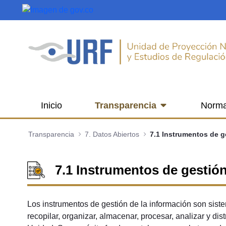
Saltar al contenido principal
Inicio
Transparencia
Norma
Transparencia
7. Datos Abiertos
7.1 Instrumentos de gestión
Los instrumentos de gestión de la información son sis
recopilar, organizar, almacenar, procesar, analizar y dis