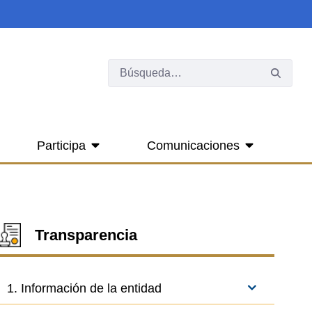
Participa
Comunicaciones
Transparencia
1. Información de la entidad