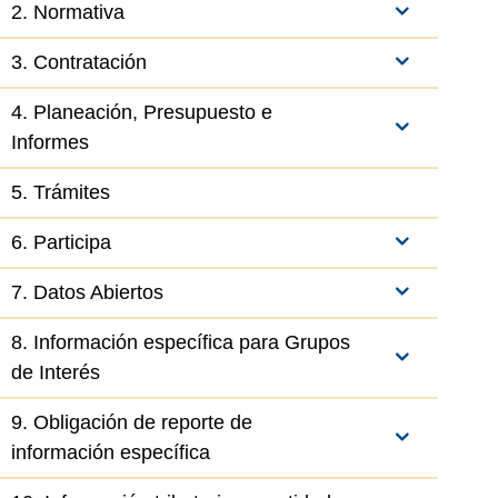
2. Normativa
3. Contratación
4. Planeación, Presupuesto e
Informes
5. Trámites
6. Participa
7. Datos Abiertos
8. Información específica para Grupos
de Interés
9. Obligación de reporte de
información específica