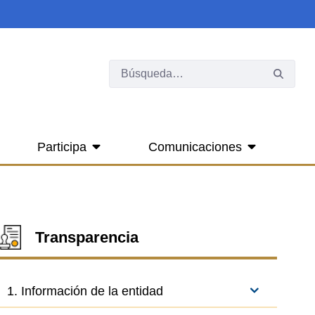
Participa
Comunicaciones
Transparencia
1. Información de la entidad