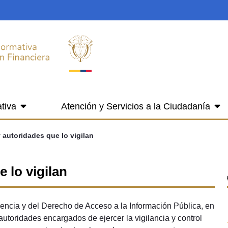
tiva
Atención y Servicios a la Ciudadanía
 autoridades que lo vigilan
 lo vigilan
encia y del Derecho de Acceso a la Información Pública, en
autoridades encargados de ejercer la vigilancia y control