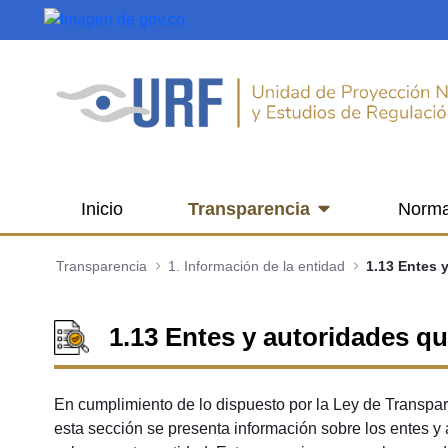
Saltar al contenido principal
Inicio
Transparencia
Norma
Transparencia
1. Información de la entidad
1.13 Entes y
1.13 Entes y autoridades que
En cumplimiento de lo dispuesto por la Ley de Transpar
esta sección se presenta información sobre los entes y 