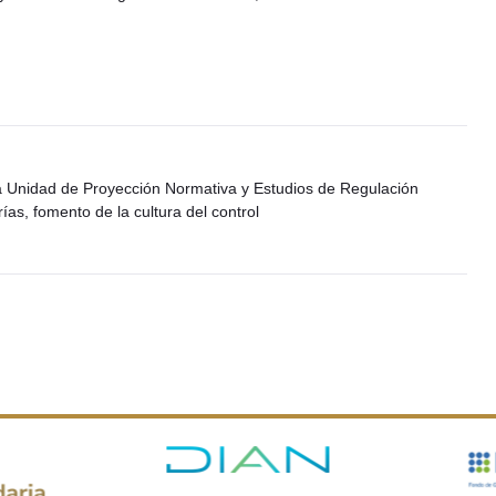
 la Unidad de Proyección Normativa y Estudios de Regulación
as, fomento de la cultura del control