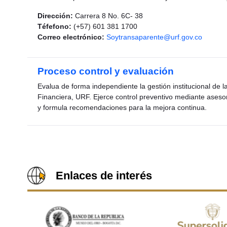
Dirección:
Carrera 8 No. 6C- 38
Téfefono:
(+57) 601 381 1700
Correo electrónico:
Soytransaparente@urf.gov.co
Proceso control y evaluación
Evalua de forma independiente la gestión institucional de
Financiera, URF. Ejerce control preventivo mediante asesorí
y formula recomendaciones para la mejora continua.
Enlaces de interés