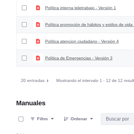
Política interna teletrabajo - Versión 1
Política promoción de hábitos y estilos de vida 
Política atencion ciudadano - Versión 4
Política de Emergencias - Versión 3
20 entradas
Mostrando el intervalo 1 - 12 de 12 resul
Manuales
0 de 18 Artículos seleccionados/as
Filtro
Ordenar