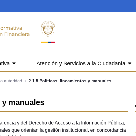
tiva
Atención y Servicios a la Ciudadanía
 o autoridad
2.1.5 Políticas, lineamientos y manuales
os y manuales
arencia y del Derecho de Acceso a la Información Pública,
ales que orientan la gestión institucional, en concordancia