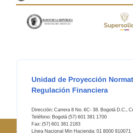
Unidad de Proyección Normat
Regulación Financiera
Dirección: Carrera 8 No. 6C- 38. Bogotá D.C., 
Teléfono: Bogotá (57) 601 381 1700
Fax: (57) 601 381 2183
Línea Nacional Min Hacienda: 01 8000 910071