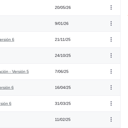
20/05/26
9/01/26
ersión 6
21/11/25
24/10/25
ación - Versión 5
7/06/25
ersión 6
16/04/25
rsión 6
31/03/25
11/02/25