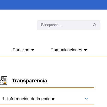
Participa
Comunicaciones
Transparencia
1. Información de la entidad