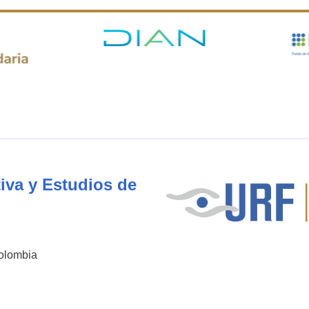
iva y Estudios de
Colombia