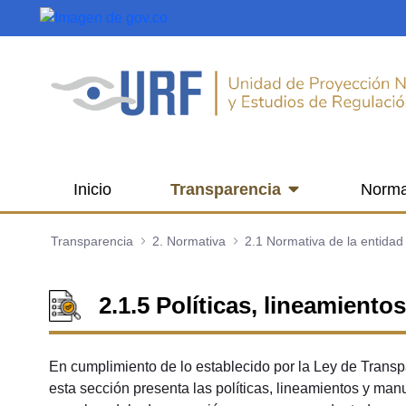
Saltar al contenido principal
Inicio
Transparencia
Norma
Transparencia
2. Normativa
2.1 Normativa de la entidad
2.1.5 Políticas, lineamient
En cumplimiento de lo establecido por la Ley de Transp
esta sección presenta las políticas, lineamientos y manu