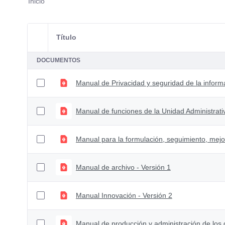
Inicio
Título
Selección del elemento
DOCUMENTOS
Manual de Privacidad y seguridad de la inform
Manual de funciones de la Unidad Administrati
Manual de archivo - Versión 1
Manual Innovación - Versión 2