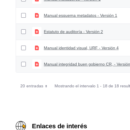
Manual esquema metadatos - Versión 1
Estatuto de auditoría - Versión 2
Manual identidad visual, URF - Versión 4
Manual integridad buen gobierno CR, - Versión
20 entradas
Mostrando el intervalo 1 - 18 de 18 resul
Enlaces de interés