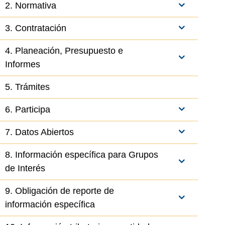
2. Normativa
3. Contratación
4. Planeación, Presupuesto e
Informes
5. Trámites
6. Participa
7. Datos Abiertos
8. Información específica para Grupos
de Interés
9. Obligación de reporte de
el elemento
información específica