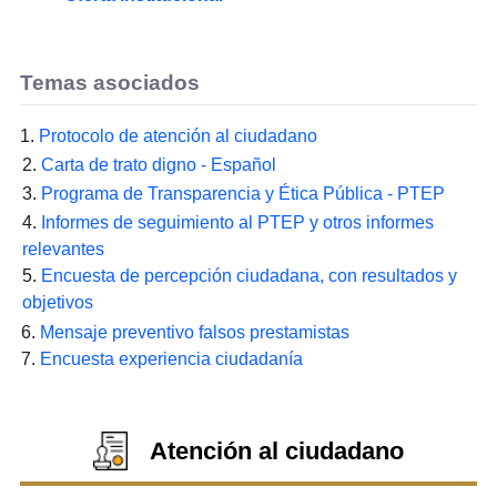
Temas asociados
1.
Protocolo de atención al ciudadano
2.
Carta de trato digno - Español
3.
Programa de Transparencia y Ética Pública - PTEP
4.
Informes de seguimiento al PTEP y otros informes
relevantes
5.
Encuesta de percepción ciudadana, con resultados y
objetivos
6.
Mensaje preventivo falsos prestamistas
7.
Encuesta experiencia ciudadanía
Atención al ciudadano