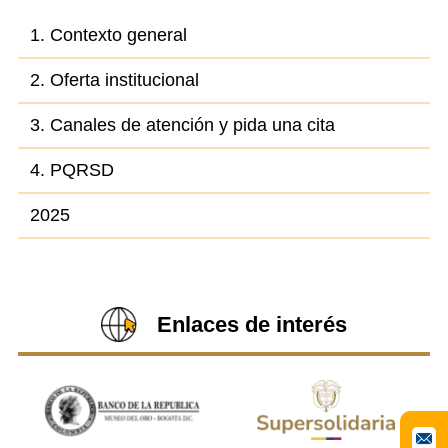
1. Contexto general
2. Oferta institucional
3. Canales de atención y pida una cita
4. PQRSD
2025
Enlaces de interés