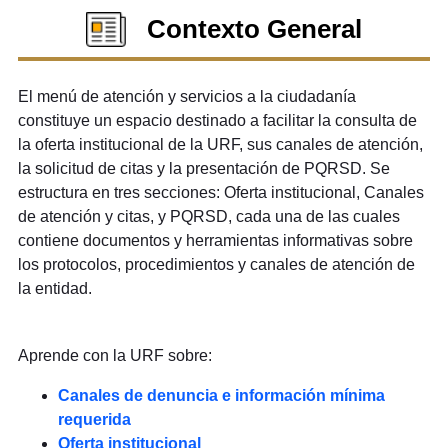
Contexto General
El menú de atención y servicios a la ciudadanía
constituye un espacio destinado a facilitar la consulta de
la oferta institucional de la URF, sus canales de atención,
la solicitud de citas y la presentación de PQRSD. Se
estructura en tres secciones: Oferta institucional, Canales
de atención y citas, y PQRSD, cada una de las cuales
contiene documentos y herramientas informativas sobre
los protocolos, procedimientos y canales de atención de
la entidad.
Aprende con la URF sobre:
Canales de denuncia e información mínima
requerida
Oferta institucional