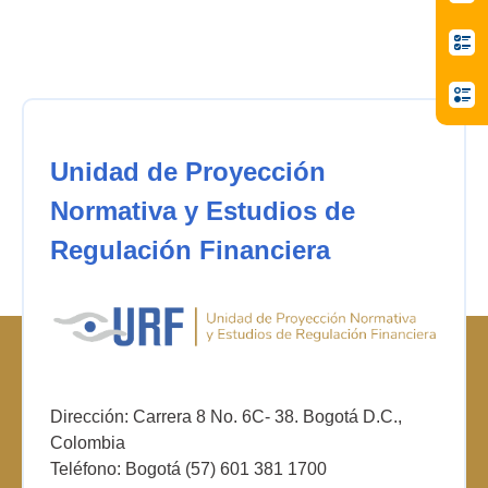
Unidad de Proyección
Normativa y Estudios de
Regulación Financiera
Dirección: Carrera 8 No. 6C- 38. Bogotá D.C.,
Colombia
Teléfono: Bogotá (57) 601 381 1700