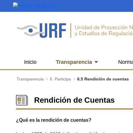
Saltar al contenido principal
Inicio
Transparencia
Norma
Transparencia
6. Participa
6.5 Rendición de cuentas
Rendición de Cuentas
¿Qué es la rendición de cuentas?