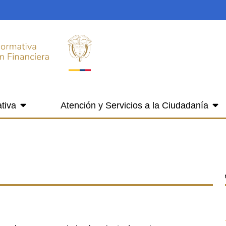
tiva
Atención y Servicios a la Ciudadanía