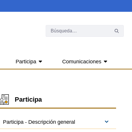
Participa
Comunicaciones
Participa
Participa - Descripción general