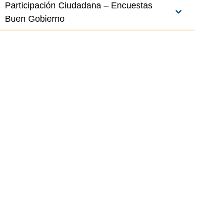
Participación Ciudadana – Encuestas
Buen Gobierno