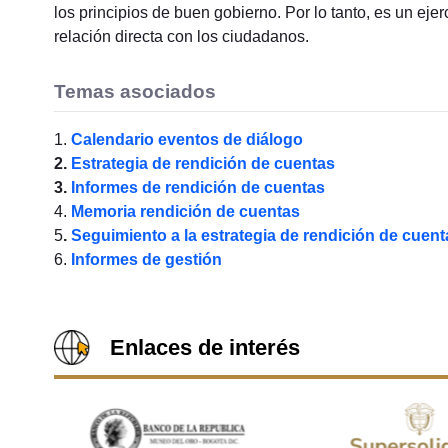
los principios de buen gobierno. Por lo tanto, es un eje
relación directa con los ciudadanos.
Temas asociados
1.
Calendario eventos de diálogo
2.
Estrategia de rendición de cuentas
3.
Informes de rendición de cuentas
4.
Memoria rendición de cuentas
5
.
Seguimiento a la estrategia de rendición de cuent
6.
Informes de gestión
Enlaces de interés