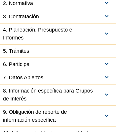
2. Normativa
3. Contratación
4. Planeación, Presupuesto e
Informes
5. Trámites
6. Participa
7. Datos Abiertos
8. Información específica para Grupos
de Interés
9. Obligación de reporte de
información específica