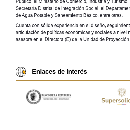
Público, el Ministerio de Comercio, Industria y Turismo
Secretaría Distrital de Integración Social, el Departa
de Agua Potable y Saneamiento Básico, entre otras.
Cuenta con sólida experiencia en el diseño, seguimient
articulación de políticas económicas y sociales a nivel
asesora en el Directora (E) de la Unidad de Proyecció
Enlaces de interés