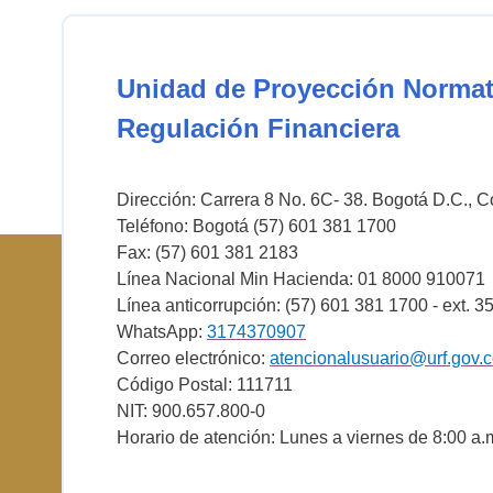
Unidad de Proyección Normat
Regulación Financiera
Dirección: Carrera 8 No. 6C- 38. Bogotá D.C., 
Teléfono: Bogotá (57) 601 381 1700
Fax: (57) 601 381 2183
Línea Nacional Min Hacienda: 01 8000 910071
Línea anticorrupción: (57) 601 381 1700 - ext. 3
WhatsApp:
3174370907
Correo electrónico:
atencionalusuario@urf.gov.
Código Postal: 111711
NIT: 900.657.800-0
Horario de atención: Lunes a viernes de 8:00 a.