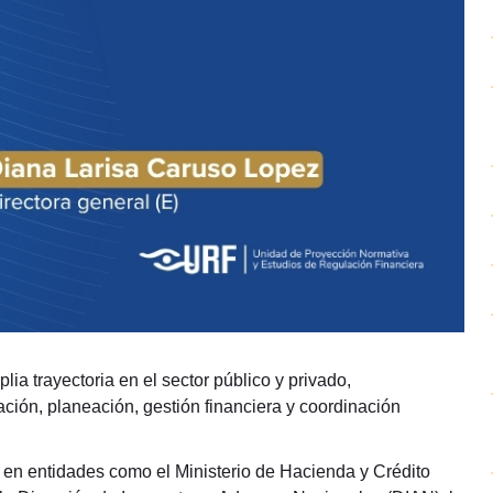
a trayectoria en el sector público y privado,
ación, planeación, gestión financiera y coordinación
 en entidades como el Ministerio de Hacienda y Crédito