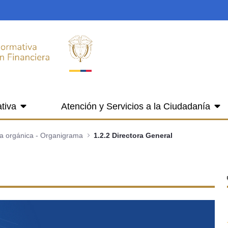
tiva
Atención y Servicios a la Ciudadanía
ra orgánica - Organigrama
1.2.2 Directora General