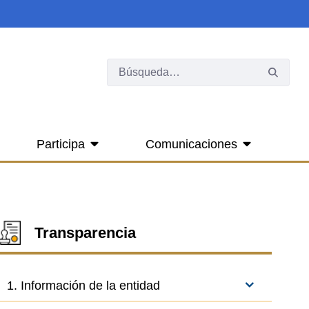
Participa
Comunicaciones
Transparencia
1. Información de la entidad