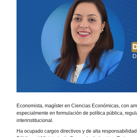
Economista, magíster en Ciencias Económicas, con ampli
especialmente en formulación de política pública, regul
interinstitucional.
Ha ocupado cargos directivos y de alta responsabilidad