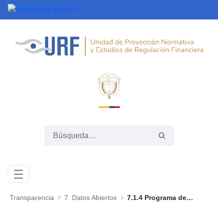
Saltar al contenido principal
Transparencia
7. Datos Abiertos
7.1.4 Programa de gestión documental