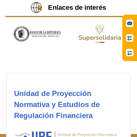
Enlaces de interés
Unidad de Proyección
Normativa y Estudios de
Regulación Financiera