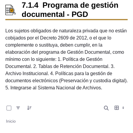
7.1.4 Programa de gestión
documental - PGD
Los sujetos obligados de naturaleza privada que no están
cobijados por el Decreto 2609 de 2012, o el que lo
complemente o sustituya, deben cumplir, en la
elaboración del programa de Gestión Documental, como
mínimo con lo siguiente: 1. Política de Gestión
Documental. 2. Tablas de Retención Documental. 3.
Archivo Institucional. 4. Políticas para la gestión de
documentos electrónicos (Preservación y custodia digital).
5. Integrarse al Sistema Nacional de Archivos.
0 de 1 Artículos seleccionados/as
Inicio