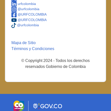
urfcolombia
@urfcolombia
@URFCOLOMBIA
@URFCOLOMBIA
@urfcolombia
Mapa de Sitio
Términos y Condiciones
© Copyright 2024 - Todos los derechos
reservados Gobierno de Colombia