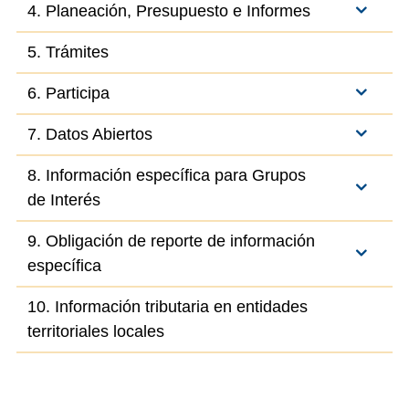
4. Planeación, Presupuesto e Informes
5. Trámites
6. Participa
7. Datos Abiertos
8. Información específica para Grupos
de Interés
9. Obligación de reporte de información
específica
10. Información tributaria en entidades
territoriales locales