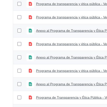
Programa de transparencia y ética pública - Ve
Programa de transparencia y ética pública - Ve
Anexo al Programa de Transparencia y Ética Pú
Programa de transparencia y ética pública - Ve
Anexo al Programa de Transparencia y Ética Pú
Programa de transparencia y ética pública - Ve
Anexo al Programa de Transparencia y Ética Pú
Programa de Transparencia y Ética Pública - V