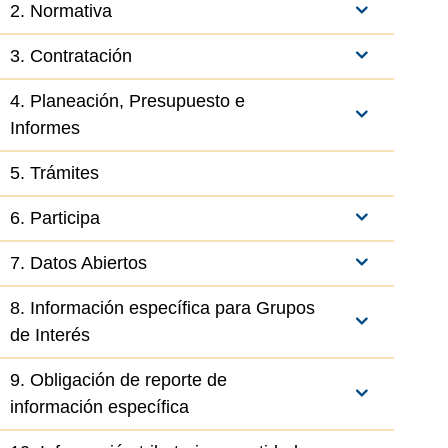
2. Normativa
3. Contratación
4. Planeación, Presupuesto e
Informes
5. Trámites
6. Participa
7. Datos Abiertos
8. Información específica para Grupos
el elemento
de Interés
9. Obligación de reporte de
información específica