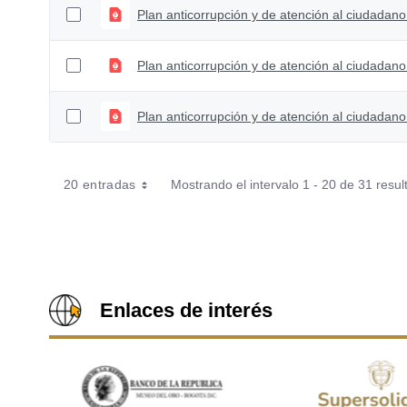
Plan anticorrupción y de atención al ciudadano
Plan anticorrupción y de atención al ciudadano
Plan anticorrupción y de atención al ciudadano
20 entradas
Mostrando el intervalo 1 - 20 de 31 resul
Enlaces de interés