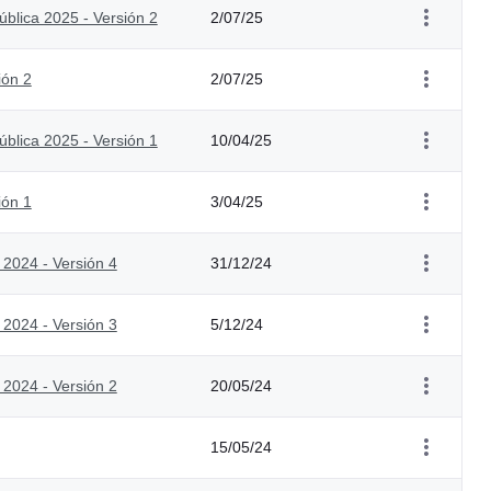
blica 2025 - Versión 2
2/07/25
ión 2
2/07/25
blica 2025 - Versión 1
10/04/25
ión 1
3/04/25
 2024 - Versión 4
31/12/24
 2024 - Versión 3
5/12/24
 2024 - Versión 2
20/05/24
15/05/24