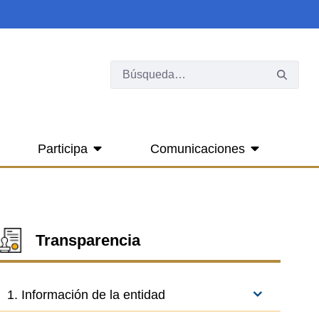
Participa
Comunicaciones
Transparencia
1. Información de la entidad