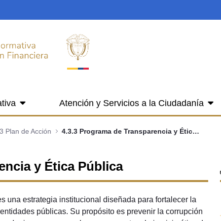
tiva
Atención y Servicios a la Ciudadanía
3 Plan de Acción
4.3.3 Programa de Transparencia y Ética Pública
ncia y Ética Pública
una estrategia institucional diseñada para fortalecer la
s entidades públicas. Su propósito es prevenir la corrupción