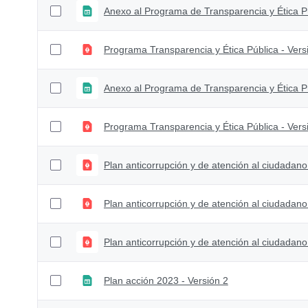
Anexo al Programa de Transparencia y Ética Pú
Programa Transparencia y Ética Pública - Vers
Anexo al Programa de Transparencia y Ética Pú
Programa Transparencia y Ética Pública - Vers
Plan anticorrupción y de atención al ciudadano
Plan anticorrupción y de atención al ciudadano
Plan anticorrupción y de atención al ciudadano
Plan acción 2023 - Versión 2