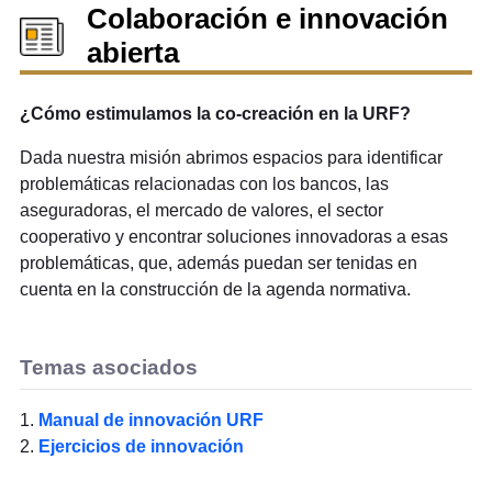
Colaboración e innovación
abierta
¿Cómo estimulamos la co-creación en la URF?
Dada nuestra misión abrimos espacios para identificar
problemáticas relacionadas con los bancos, las
aseguradoras, el mercado de valores, el sector
cooperativo y encontrar soluciones innovadoras a esas
problemáticas, que, además puedan ser tenidas en
cuenta en la construcción de la agenda normativa.
Temas asociados
1.
Manual de innovación URF
2.
Ejercicios de innovación