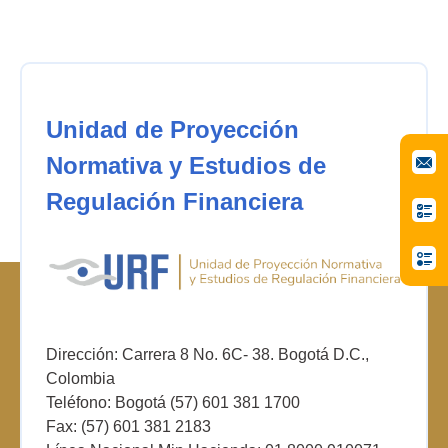
Unidad de Proyección
Normativa y Estudios de
Regulación Financiera
Dirección: Carrera 8 No. 6C- 38. Bogotá D.C.,
Colombia
Teléfono: Bogotá (57) 601 381 1700
Fax: (57) 601 381 2183