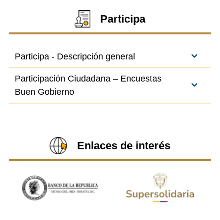
Participa
Participa - Descripción general
Participación Ciudadana – Encuestas
Buen Gobierno
Enlaces de interés