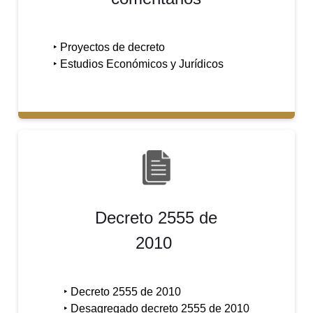
‣ Proyectos de decreto
‣
Estudios Económicos y Jurídicos
Decreto 2555 de
2010
‣ Decreto 2555 de 2010
‣ Desagregado decreto 2555 de 2010