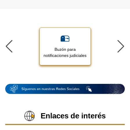
Buzón para
notificaciones judiciales
Enlaces de interés