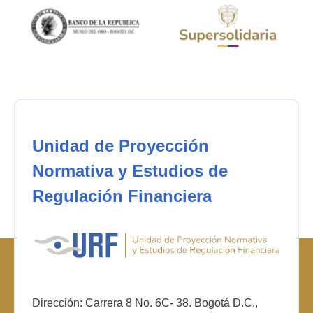
Unidad de Proyección
Normativa y Estudios de
Regulación Financiera
Dirección: Carrera 8 No. 6C- 38. Bogotá D.C.,