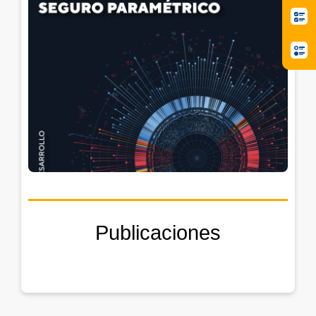
Publicaciones