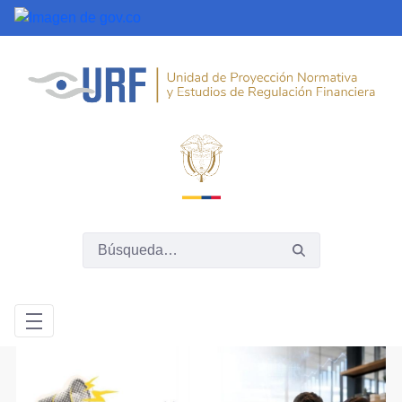
Saltar al contenido principal