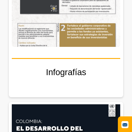
Infografías