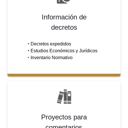
Información de
decretos
‣ Decretos expedidos
‣
Estudios Económicos y Jurídicos
​​​​​​‣
​Inventario Normativo
Proyectos para
comentarios