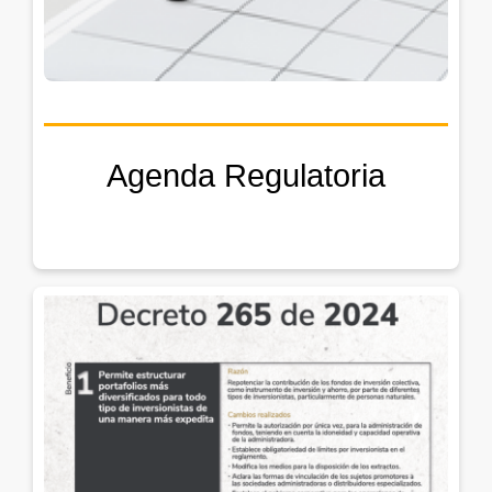
Agenda Regulatoria