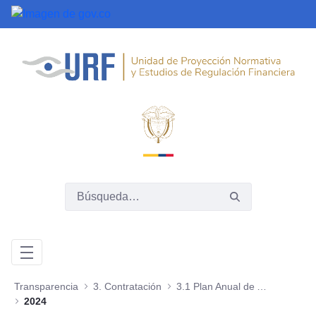
Saltar al contenido principal
Transparencia
3. Contratación
3.1 Plan Anual de Adquisiciones
2024