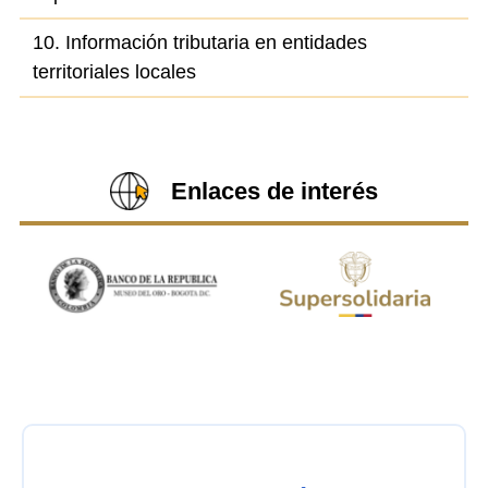
10. Información tributaria en entidades
territoriales locales
Enlaces de interés