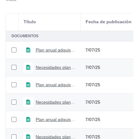
Título
Fecha de publicación
Selección del elemento
DOCUMENTOS
Plan anual adquisiciones - Versión 7
7/07/25
Necesidades plan anual adquisiciones - Versión 7
7/07/25
Plan anual adquisiciones - Versión 6
7/07/25
Necesidades plan anual adquisiciones - Versión 6
7/07/25
Plan anual adquisiciones - Versión 5
7/07/25
Necesidades plan anual adquisiciones - Versión 5
7/07/25