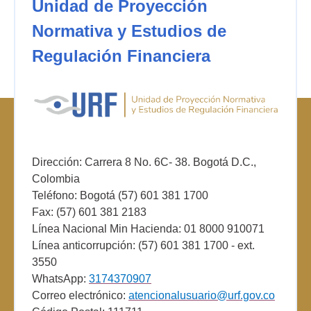
Unidad de Proyección
Normativa y Estudios de
Regulación Financiera
Dirección: Carrera 8 No. 6C- 38. Bogotá D.C.,
Colombia
Teléfono: Bogotá (57) 601 381 1700
Fax: (57) 601 381 2183
Línea Nacional Min Hacienda: 01 8000 910071
Línea anticorrupción: (57) 601 381 1700 - ext.
3550
WhatsApp:
3174370907
Correo electrónico:
atencionalusuario@urf.gov.co