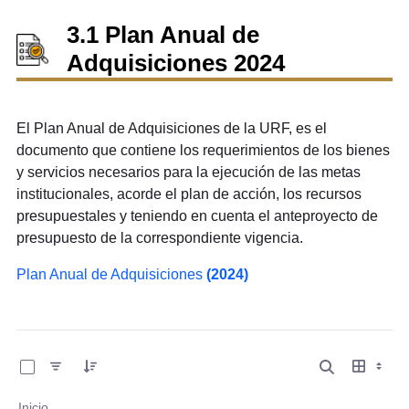
3.1 Plan Anual de
Adquisiciones 2024
El Plan Anual de Adquisiciones de la URF, es el
documento que contiene los requerimientos de los bienes
y servicios necesarios para la ejecución de las metas
institucionales, acorde el plan de acción, los recursos
presupuestales y teniendo en cuenta el anteproyecto de
presupuesto de la correspondiente vigencia.
Plan Anual de Adquisiciones
(2024)
0 de 14 Artículos seleccionados/as
Inicio