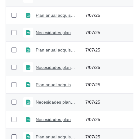
Plan anual adquisiciones - Versión 4
7/07/25
Necesidades plan anual adquisiciones - Versión 4
7/07/25
Plan anual adquisiciones - Versión 3
7/07/25
Necesidades plan anual adquisiciones - Versión 3
7/07/25
Plan anual adquisiciones - Versión 2
7/07/25
Necesidades plan anual adquisiciones - Versión 2
7/07/25
Necesidades plan anual adquisiciones - Versión 1
7/07/25
Plan anual adquisiciones - Versión 1
7/07/25