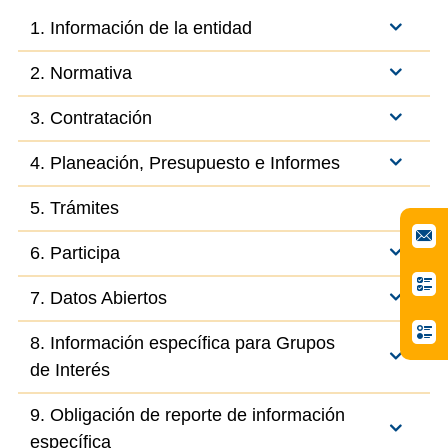
1. Información de la entidad
2. Normativa
3. Contratación
4. Planeación, Presupuesto e Informes
5. Trámites
6. Participa
7. Datos Abiertos
8. Información específica para Grupos
de Interés
9. Obligación de reporte de información
específica