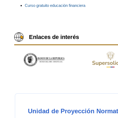
Curso gratuito educación financiera
Enlaces de interés
Unidad de Proyección Normat