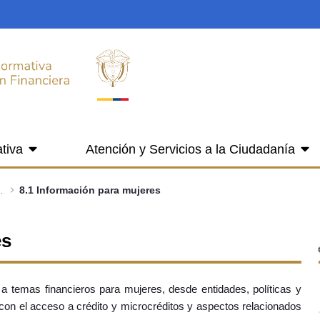
tiva
Atención y Servicios a la Ciudadanía
Grupos de Interés
8.1 Información para mujeres
es
 a temas financieros para mujeres, desde entidades, políticas y
con el acceso a crédito y microcréditos y aspectos relacionados