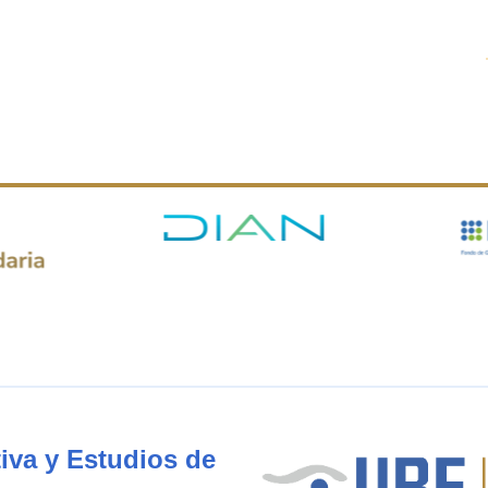
iva y Estudios de