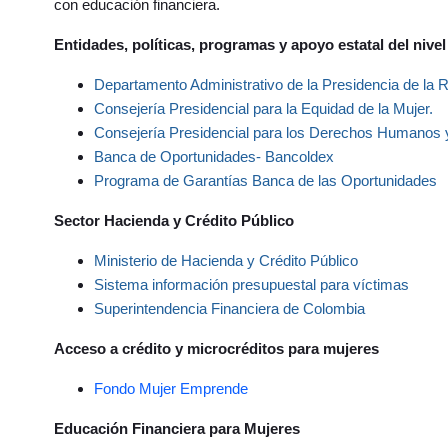
con educación financiera.
Entidades, políticas, programas y apoyo estatal del nive
Departamento Administrativo de la
Presidencia de la 
Consejería Presidencial para la Equidad de la Mujer
.
Consejería Presidencial para los Derechos Humanos y
Banca de Oportunidades- Bancoldex
Programa de Garantías Banca de las Oportunidades
Sector Hacienda y Crédito Público
Ministerio de Hacienda y Crédito Público
Sistema información presupuestal para víctimas
Superintendencia Financiera
de Colombia
Acceso a crédito y microcréditos para mujeres
Fondo Mujer Emprende
Educación Financiera para Mujeres