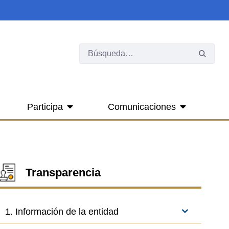
Participa
Comunicaciones
Transparencia
1. Información de la entidad