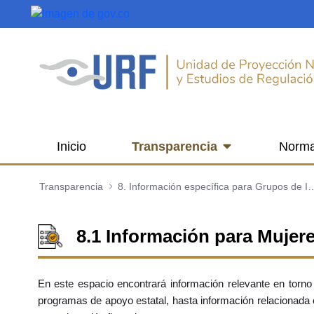
Saltar al contenido principal
Inicio
Transparencia
Norma
Transparencia
8. Información específica para 
8.1 Información para Mujer
En este espacio encontrará información relevante en torno
programas de apoyo estatal, hasta información relacionada 