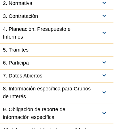
2. Normativa
3. Contratación
4. Planeación, Presupuesto e
Informes
5. Trámites
6. Participa
7. Datos Abiertos
8. Información específica para Grupos
de Interés
9. Obligación de reporte de
información específica