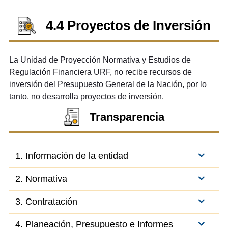
4.4 Proyectos de Inversión
La Unidad de Proyección Normativa y Estudios de
Regulación Financiera URF, no recibe recursos de
inversión del Presupuesto General de la Nación, por lo
tanto, no desarrolla proyectos de inversión.
Transparencia
1. Información de la entidad
2. Normativa
3. Contratación
4. Planeación, Presupuesto e Informes