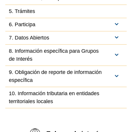
5. Trámites
6. Participa
7. Datos Abiertos
8. Información específica para Grupos
de Interés
9. Obligación de reporte de información
específica
10. Información tributaria en entidades
territoriales locales