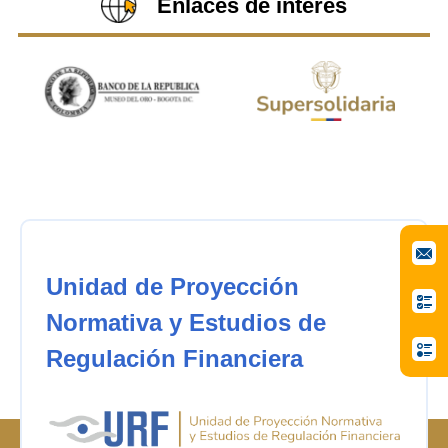
Enlaces de interés
Unidad de Proyección
Normativa y Estudios de
Regulación Financiera