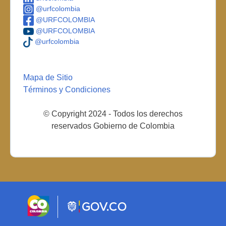
@urfcolombia
@URFCOLOMBIA
@URFCOLOMBIA
@urfcolombia
Mapa de Sitio
Términos y Condiciones
© Copyright 2024 - Todos los derechos
reservados Gobierno de Colombia