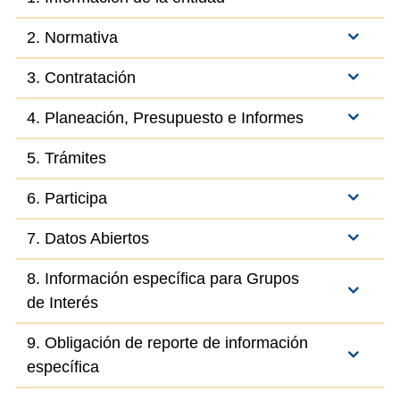
2. Normativa
3. Contratación
4. Planeación, Presupuesto e Informes
5. Trámites
6. Participa
7. Datos Abiertos
8. Información específica para Grupos
de Interés
9. Obligación de reporte de información
específica