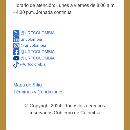
Horario de atención: Lunes a viernes de 8:00 a.m.
- 4:30 p.m. Jornada continua
@URFCOLOMBIA
urfcolombia
@urfcolombia
@URFCOLOMBIA
@URFCOLOMBIA
@urfcolombia
Mapa de Sitio
Términos y Condiciones
© Copyright 2024 - Todos los derechos
reservados Gobierno de Colombia