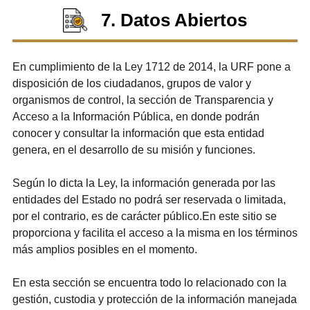
7. Datos Abiertos
En cumplimiento de la Ley 1712 de 2014, la URF pone a
disposición de los ciudadanos, grupos de valor y
organismos de control, la sección de Transparencia y
Acceso a la Información Pública, en donde podrán
conocer y consultar la información que esta entidad
genera, en el desarrollo de su misión y funciones.
Según lo dicta la Ley, la información generada por las
entidades del Estado no podrá ser reservada o limitada,
por el contrario, es de carácter público.En este sitio se
proporciona y facilita el acceso a la misma en los términos
más amplios posibles en el momento.
En esta sección se encuentra todo lo relacionado con la
gestión, custodia y protección de la información manejada