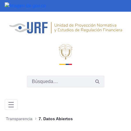
Saltar al contenido principal
Transparencia
7. Datos Abiertos