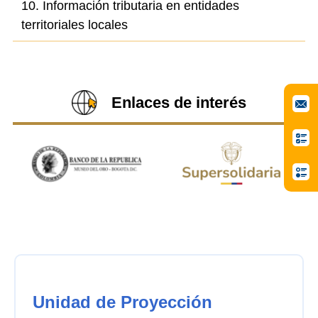
10. Información tributaria en entidades
territoriales locales
Enlaces de interés
Unidad de Proyección