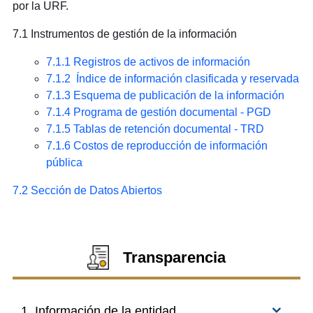
por la URF.
7.1 Instrumentos de gestión de la información
7.1.1 Registros de activos de información
7.1.2 Índice de información clasificada y reservada
7.1.3 Esquema de publicación de la información
7.1.4 Programa de gestión documental - PGD
7.1.5 Tablas de retención documental - TRD
7.1.6 Costos de reproducción de información
pública
7.2 Sección de Datos Abiertos
Transparencia
1. Información de la entidad