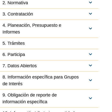
2. Normativa
3. Contratación
4. Planeación, Presupuesto e
Informes
5. Trámites
6. Participa
7. Datos Abiertos
8. Información específica para Grupos
de Interés
9. Obligación de reporte de
información específica