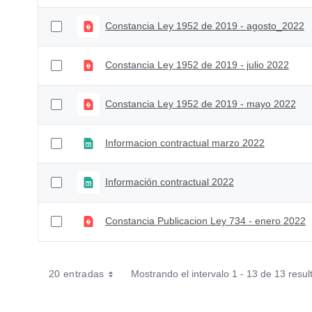
Constancia Ley 1952 de 2019 - agosto_2022
Constancia Ley 1952 de 2019 - julio 2022
Constancia Ley 1952 de 2019 - mayo 2022
Informacion contractual marzo 2022
Información contractual 2022
Constancia Publicacion Ley 734 - enero 2022
20 entradas
Mostrando el intervalo 1 - 13 de 13 resul