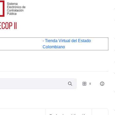
- Tienda Virtual del Estado
Colombiano