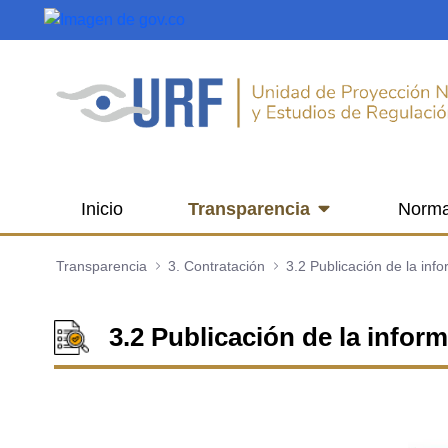
Saltar al contenido principal
Inicio
Transparencia
Norma
Transparencia
3. Contratación
3.2 Publicación de la inf
3.2 Publicación de la infor