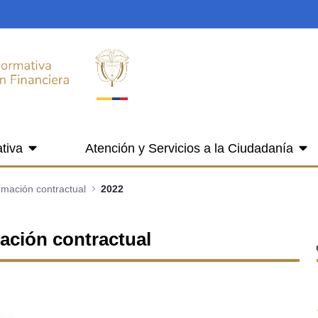
tiva
Atención y Servicios a la Ciudadanía
ormación contractual
2022
mación contractual