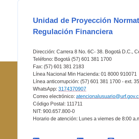
Unidad de Proyección Normat
Regulación Financiera
Dirección: Carrera 8 No. 6C- 38. Bogotá D.C., 
Teléfono: Bogotá (57) 601 381 1700
Fax: (57) 601 381 2183
Línea Nacional Min Hacienda: 01 8000 910071
Línea anticorrupción: (57) 601 381 1700 - ext. 3
WhatsApp:
3174370907
Correo electrónico:
atencionalusuario@urf.gov.
Código Postal: 111711
NIT: 900.657.800-0
Horario de atención: Lunes a viernes de 8:00 a.