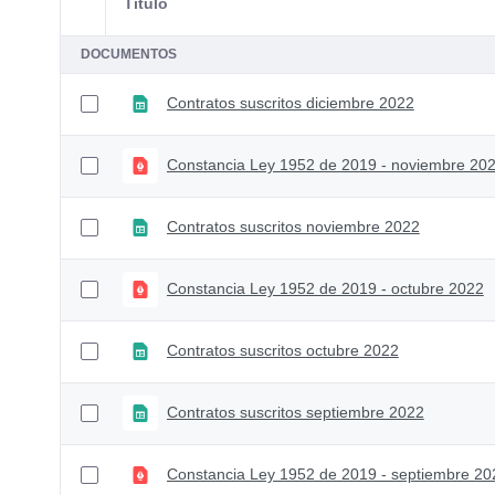
Título
Selección del elemento
DOCUMENTOS
Contratos suscritos diciembre 2022
Constancia Ley 1952 de 2019 - noviembre 20
Contratos suscritos noviembre 2022
Constancia Ley 1952 de 2019 - octubre 2022
Contratos suscritos octubre 2022
Contratos suscritos septiembre 2022
Constancia Ley 1952 de 2019 - septiembre 20