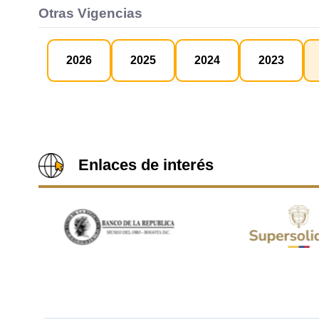
Otras Vigencias
2026
2025
2024
2023
Enlaces de interés