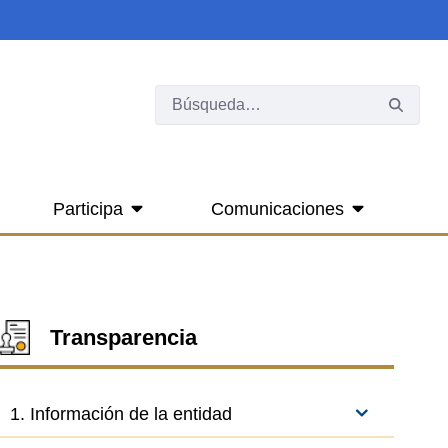
Participa
Comunicaciones
Transparencia
1. Información de la entidad