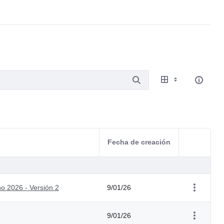
Fecha de creación
Acciones d
o 2026 - Versión 2
9/01/26
9/01/26