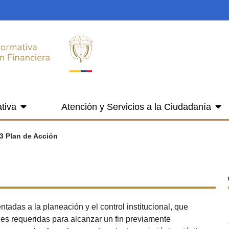
tiva
Atención y Servicios a la Ciudadanía
.3 Plan de Acción
tadas a la planeación y el control institucional, que
des requeridas para alcanzar un fin previamente