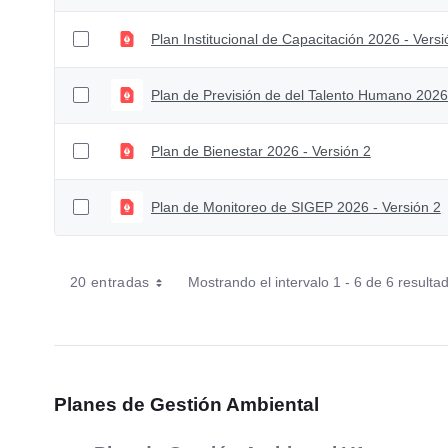
Plan Institucional de Capacitación 2026 - Versi
Plan de Previsión de del Talento Humano 2026 
Plan de Bienestar 2026 - Versión 2
Plan de Monitoreo de SIGEP 2026 - Versión 2
20 entradas
Mostrando el intervalo 1 - 6 de 6 resulta
Planes de Gestión Ambiental