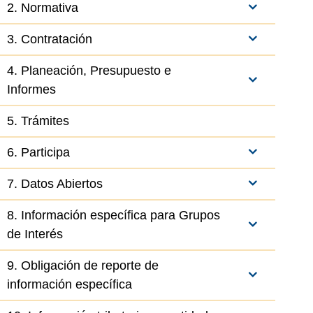
2. Normativa
3. Contratación
4. Planeación, Presupuesto e
Informes
5. Trámites
6. Participa
7. Datos Abiertos
8. Información específica para Grupos
de Interés
el elemento
9. Obligación de reporte de
información específica