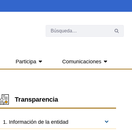
Participa
Comunicaciones
Transparencia
1. Información de la entidad