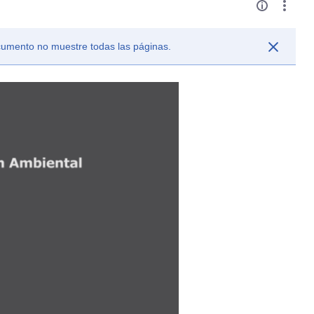
ocumento no muestre todas las páginas.