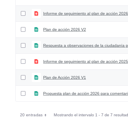
Informe de seguimiento al plan de acción 2026 
Plan de acción 2026 V2
Informe de seguimiento al plan de acción 2025 
Plan de Acción 2026 V1
Propuesta plan de acción 2026 para comentar
20 entradas
Mostrando el intervalo 1 - 7 de 7 resulta