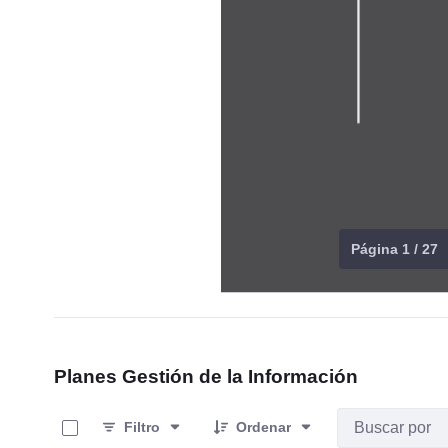
Página 1 / 27
Planes Gestión de la Información
0 de 1 Artículos seleccionados/as
Filtro
Ordenar