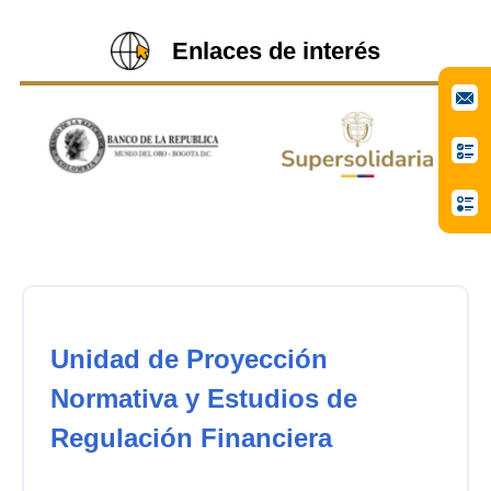
Enlaces de interés
Unidad de Proyección
Normativa y Estudios de
Regulación Financiera