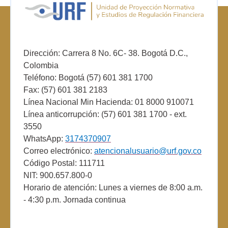
Dirección: Carrera 8 No. 6C- 38. Bogotá D.C.,
Colombia
Teléfono: Bogotá (57) 601 381 1700
Fax: (57) 601 381 2183
Línea Nacional Min Hacienda: 01 8000 910071
Línea anticorrupción: (57) 601 381 1700 - ext.
3550
WhatsApp:
3174370907
Correo electrónico:
atencionalusuario@urf.gov.co
Código Postal: 111711
NIT: 900.657.800-0
Horario de atención: Lunes a viernes de 8:00 a.m.
- 4:30 p.m. Jornada continua