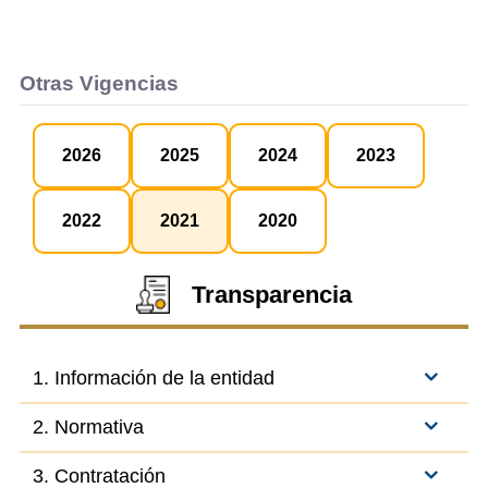
Otras Vigencias
2026
2025
2024
2023
2022
2021
2020
Transparencia
1. Información de la entidad
2. Normativa
3. Contratación