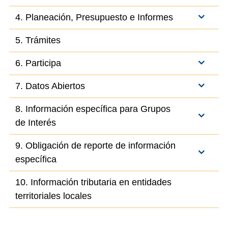
4. Planeación, Presupuesto e Informes
5. Trámites
6. Participa
7. Datos Abiertos
8. Información específica para Grupos
de Interés
9. Obligación de reporte de información
específica
10. Información tributaria en entidades
territoriales locales