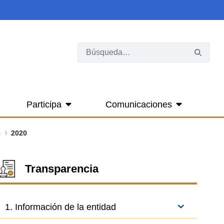
Participa
Comunicaciones
s
2020
Transparencia
1. Información de la entidad