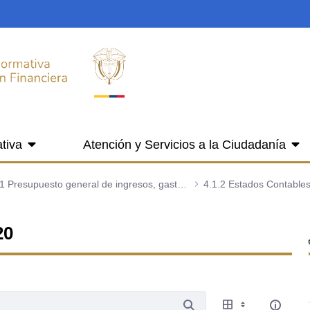
tiva
Atención y Servicios a la Ciudadanía
4.1 Presupuesto general de ingresos, gastos e inversión
4.1.2 Estados Contable
20