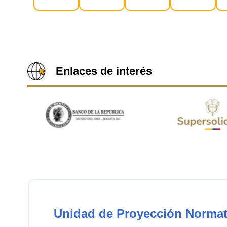
Enlaces de interés
Unidad de Proyección Normat