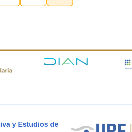
iva y Estudios de