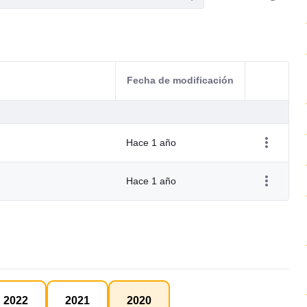
Fecha de modificación
Acciones d
Hace 1 año
Hace 1 año
2022
2021
2020