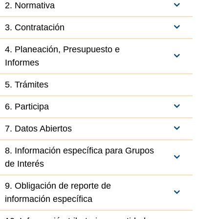
2. Normativa
3. Contratación
4. Planeación, Presupuesto e
Informes
el elemento
5. Trámites
6. Participa
7. Datos Abiertos
8. Información específica para Grupos
de Interés
9. Obligación de reporte de
información específica