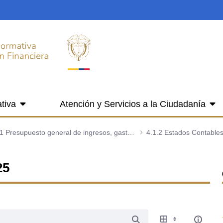
tiva
Atención y Servicios a la Ciudadanía
4.1 Presupuesto general de ingresos, gastos e inversión
4.1.2 Estados Contable
25