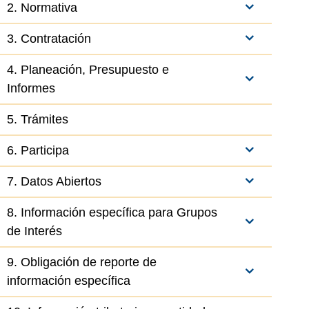
2. Normativa
3. Contratación
4. Planeación, Presupuesto e
Informes
el elemento
5. Trámites
6. Participa
7. Datos Abiertos
8. Información específica para Grupos
de Interés
9. Obligación de reporte de
información específica