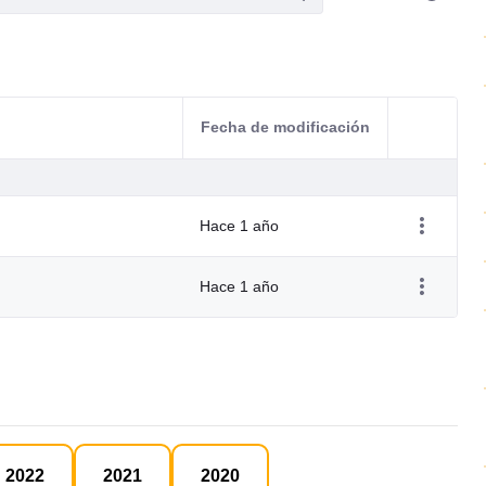
Fecha de modificación
Acciones d
Hace 1 año
Hace 1 año
2022
2021
2020