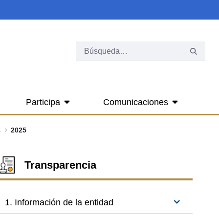
Participa
Comunicaciones
s
2025
Transparencia
1. Información de la entidad