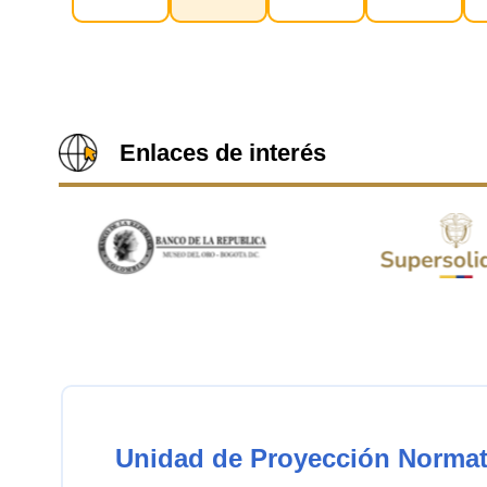
Enlaces de interés
Unidad de Proyección Normat