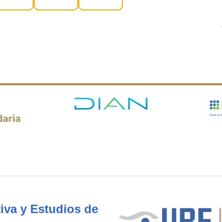
iva y Estudios de