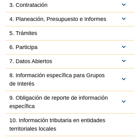
3. Contratación
4. Planeación, Presupuesto e Informes
5. Trámites
6. Participa
7. Datos Abiertos
8. Información específica para Grupos
de Interés
9. Obligación de reporte de información
específica
10. Información tributaria en entidades
territoriales locales