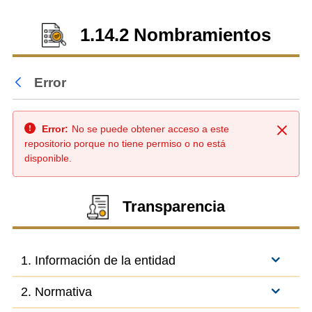
1.14.2 Nombramientos
Error
Atrás
Error:
No se puede obtener acceso a este
Cerra
repositorio porque no tiene permiso o no está
disponible.
Transparencia
1. Información de la entidad
2. Normativa