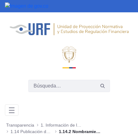
Saltar al contenido principal
Transparencia
1. Información de la entidad
1.14 Publicación de hojas de vida
1.14.2 Nombramientos