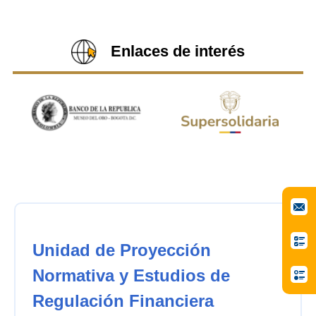
Enlaces de interés
Unidad de Proyección
Normativa y Estudios de
Regulación Financiera