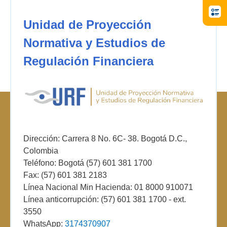
Unidad de Proyección
Normativa y Estudios de
Regulación Financiera
Dirección: Carrera 8 No. 6C- 38. Bogotá D.C.,
Colombia
Teléfono: Bogotá (57) 601 381 1700
Fax: (57) 601 381 2183
Línea Nacional Min Hacienda: 01 8000 910071
Línea anticorrupción: (57) 601 381 1700 - ext.
3550
WhatsApp:
3174370907