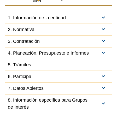
1. Información de la entidad
2. Normativa
3. Contratación
4. Planeación, Presupuesto e Informes
5. Trámites
6. Participa
7. Datos Abiertos
8. Información específica para Grupos
de Interés