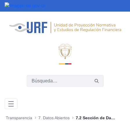
Saltar al contenido principal
Transparencia
7. Datos Abiertos
7.2 Sección de Datos Abiertos