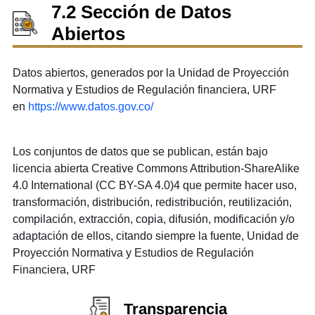
7.2 Sección de Datos
Abiertos
Datos abiertos, generados por la Unidad de Proyección
Normativa y Estudios de Regulación financiera, URF
en
https://www.datos.gov.co/
Los conjuntos de datos que se publican, están bajo
licencia abierta Creative Commons Attribution-ShareAlike
4.0 International (CC BY-SA 4.0)4 que permite hacer uso,
transformación, distribución, redistribución, reutilización,
compilación, extracción, copia, difusión, modificación y/o
adaptación de ellos, citando siempre la fuente, Unidad de
Proyección Normativa y Estudios de Regulación
Financiera, URF
Transparencia