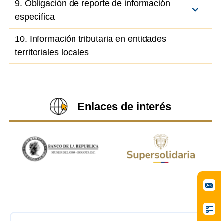
9. Obligación de reporte de información
específica
10. Información tributaria en entidades
territoriales locales
Enlaces de interés