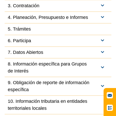
3. Contratación
4. Planeación, Presupuesto e Informes
5. Trámites
6. Participa
7. Datos Abiertos
8. Información específica para Grupos
de Interés
9. Obligación de reporte de información
específica
10. Información tributaria en entidades
territoriales locales