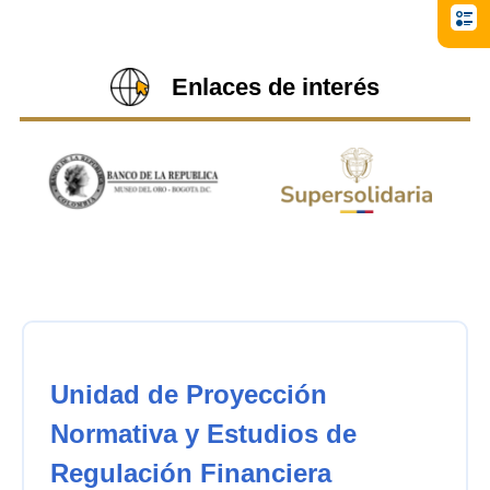
Enlaces de interés
Unidad de Proyección
Normativa y Estudios de
Regulación Financiera