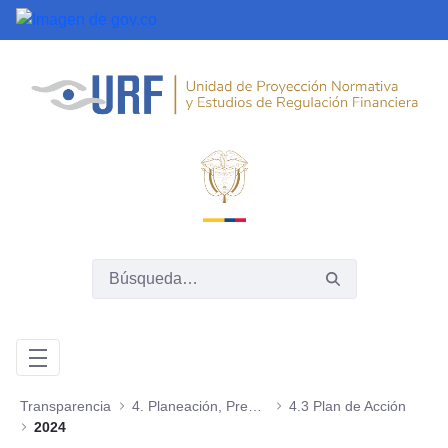
Saltar al contenido principal
Transparencia
4. Planeación, Presupuesto e Informes
4.3 Plan de Acción
2024