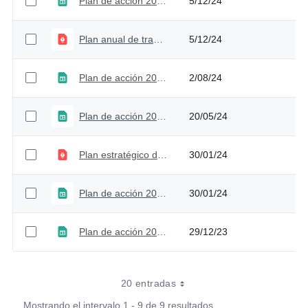
Plan de acción 2024 - Versión 5
5/12/24
Plan anual de trabajo SG-SST - 2024
5/12/24
Plan de acción 2024 - Versión 4
2/08/24
Plan de acción 2024 - Versión 3
20/05/24
Plan estratégico de gestión del talento humano 2023 - 2026
30/01/24
Plan de acción 2024 - Versión 2
30/01/24
Plan de acción 2024 - Versión 1
29/12/23
20 entradas
Mostrando el intervalo 1 - 9 de 9 resultados.