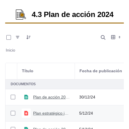
4.3 Plan de acción 2024
0 de 9 Artículos seleccionados/as
Inicio
Título
Fecha de publicación
Selección del elemento
DOCUMENTOS
Plan de acción 2024 - Versión 6
30/12/24
Plan estratégico institucional 2023-2026
5/12/24