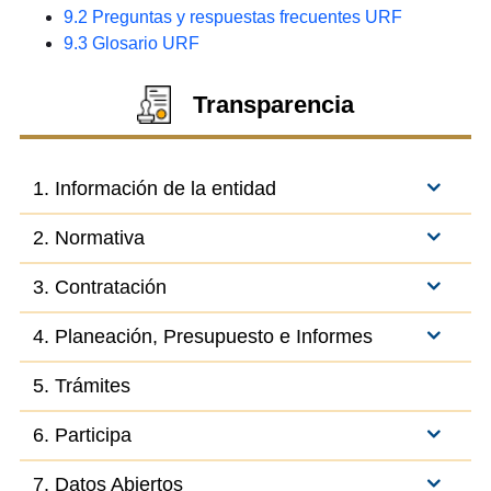
9.2
Preguntas y respuestas frecuentes URF
9.3
Glosario URF
Transparencia
1. Información de la entidad
2. Normativa
3. Contratación
4. Planeación, Presupuesto e Informes
5. Trámites
6. Participa
7. Datos Abiertos