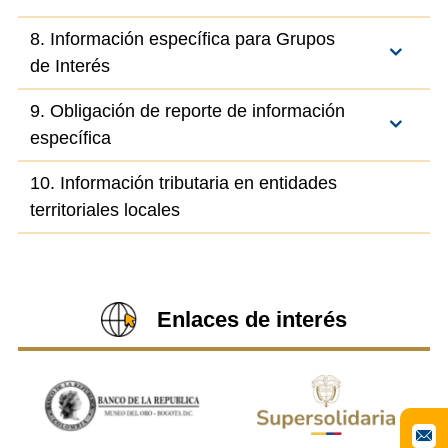
8. Información específica para Grupos
de Interés
9. Obligación de reporte de información
específica
10. Información tributaria en entidades
territoriales locales
Enlaces de interés