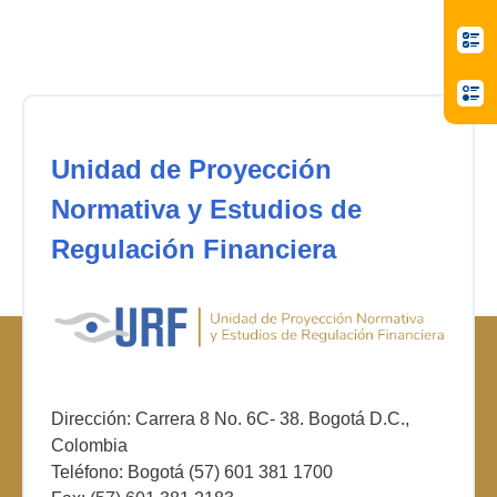
Unidad de Proyección
Normativa y Estudios de
Regulación Financiera
Dirección: Carrera 8 No. 6C- 38. Bogotá D.C.,
Colombia
Teléfono: Bogotá (57) 601 381 1700