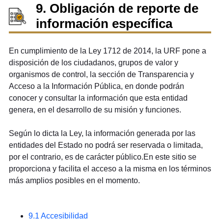
9. Obligación de reporte de
información específica
En cumplimiento de la Ley 1712 de 2014, la URF pone a
disposición de los ciudadanos, grupos de valor y
organismos de control, la sección de Transparencia y
Acceso a la Información Pública, en donde podrán
conocer y consultar la información que esta entidad
genera, en el desarrollo de su misión y funciones.
Según lo dicta la Ley, la información generada por las
entidades del Estado no podrá ser reservada o limitada,
por el contrario, es de carácter público.En este sitio se
proporciona y facilita el acceso a la misma en los términos
más amplios posibles en el momento.
9.1 Accesibilidad