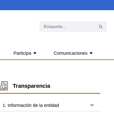
Participa
Comunicaciones
Transparencia
1. Información de la entidad