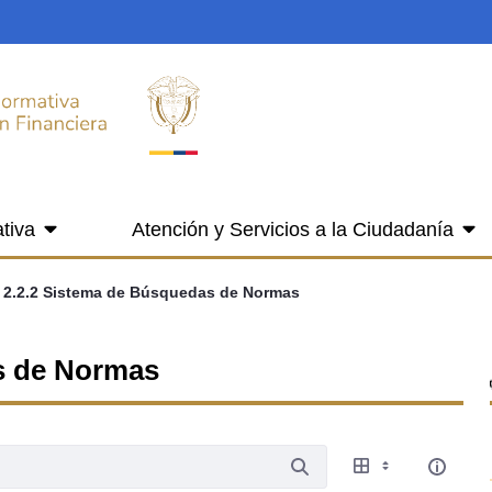
tiva
Atención y Servicios a la Ciudadanía
2.2.2 Sistema de Búsquedas de Normas
s de Normas