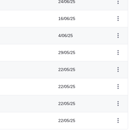
24/06/25
16/06/25
4/06/25
29/05/25
22/05/25
22/05/25
22/05/25
22/05/25