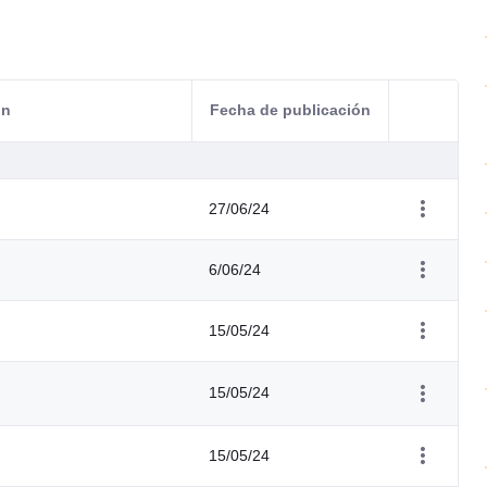
ón
Fecha de publicación
Acciones d
27/06/24
6/06/24
15/05/24
15/05/24
15/05/24