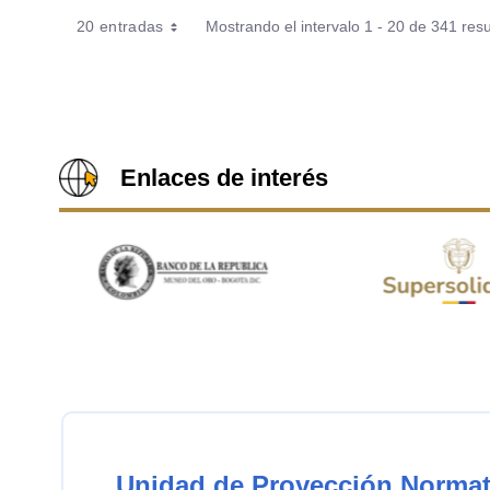
20 entradas
Mostrando el intervalo 1 - 20 de 341 resu
Enlaces de interés
Unidad de Proyección Normat