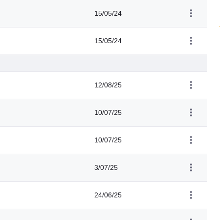
15/05/24
15/05/24
12/08/25
10/07/25
10/07/25
3/07/25
24/06/25