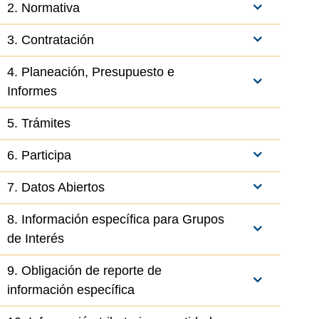
2. Normativa
3. Contratación
4. Planeación, Presupuesto e
el elemento
Informes
5. Trámites
6. Participa
7. Datos Abiertos
8. Información específica para Grupos
de Interés
9. Obligación de reporte de
información específica