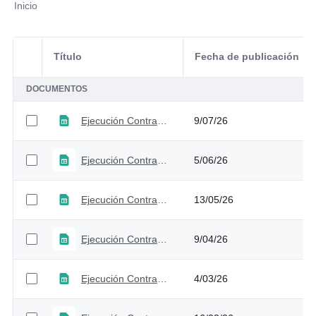
Inicio
Título
Fecha de publicación
Selección del elemento
DOCUMENTOS
Ejecución Contractual 2026 - Corte junio
9/07/26
Ejecución Contractual 2026 - Corte mayo
5/06/26
Ejecución Contractual 2026 - Corte abril
13/05/26
Ejecución Contractual 2026 - Corte marzo
9/04/26
Ejecución Contractual 2026 - Corte febrero
4/03/26