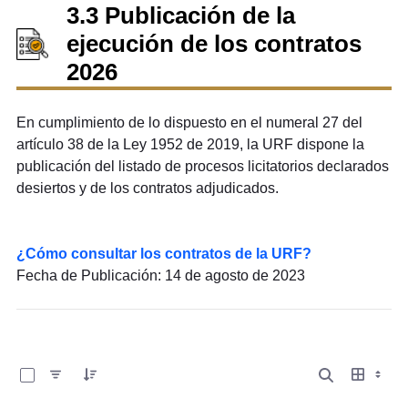
3.3 Publicación de la
ejecución de los contratos
2026
En cumplimiento de lo dispuesto en el numeral 27 del
artículo 38 de la Ley 1952 de 2019, la URF dispone la
publicación del listado de procesos licitatorios declarados
desiertos y de los contratos adjudicados.
¿
Cómo consultar los contratos de la URF?
Fecha de Publicación: 14 de agosto de 2023
0 de 6 Artículos seleccionados/as