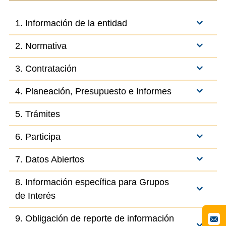
1. Información de la entidad
2. Normativa
3. Contratación
4. Planeación, Presupuesto e Informes
5. Trámites
6. Participa
7. Datos Abiertos
8. Información específica para Grupos
de Interés
9. Obligación de reporte de información