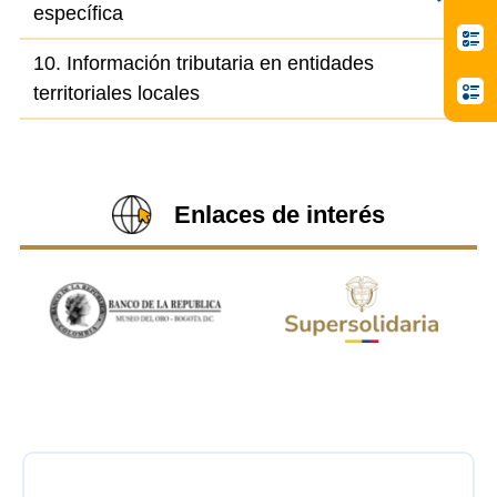
específica
10. Información tributaria en entidades
territoriales locales
Enlaces de interés