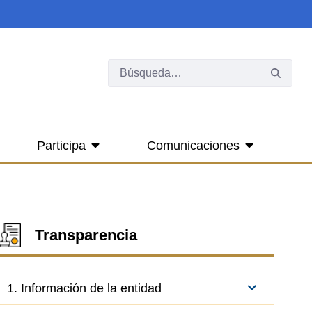
Participa
Comunicaciones
Transparencia
1. Información de la entidad