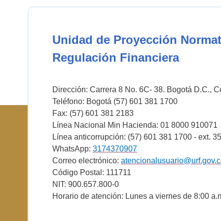
Unidad de Proyección Normat
Regulación Financiera
Dirección: Carrera 8 No. 6C- 38. Bogotá D.C., 
Teléfono: Bogotá (57) 601 381 1700
Fax: (57) 601 381 2183
Línea Nacional Min Hacienda: 01 8000 910071
Línea anticorrupción: (57) 601 381 1700 - ext. 3
WhatsApp:
3174370907
Correo electrónico:
atencionalusuario@urf.gov.
Código Postal: 111711
NIT: 900.657.800-0
Horario de atención: Lunes a viernes de 8:00 a.