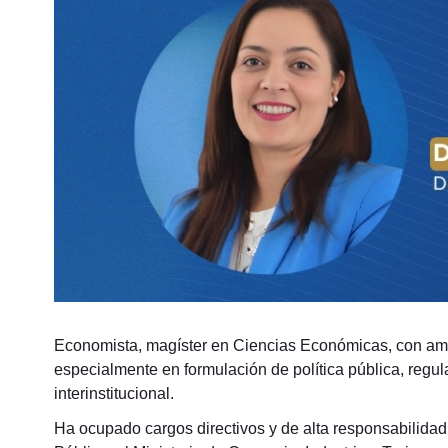
Economista, magíster en Ciencias Económicas, con ampli
especialmente en formulación de política pública, regul
interinstitucional.
Ha ocupado cargos directivos y de alta responsabilidad