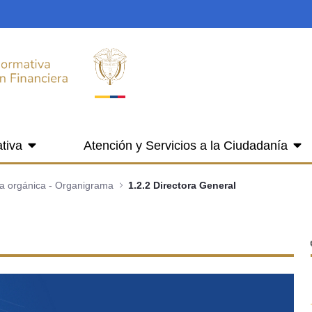
tiva
Atención y Servicios a la Ciudadanía
ra orgánica - Organigrama
1.2.2 Directora General