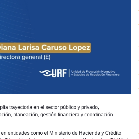
a trayectoria en el sector público y privado,
ación, planeación, gestión financiera y coordinación
 en entidades como el Ministerio de Hacienda y Crédito