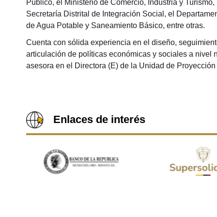
Público, el Ministerio de Comercio, Industria y Turismo
Secretaría Distrital de Integración Social, el Departa
de Agua Potable y Saneamiento Básico, entre otras.
Cuenta con sólida experiencia en el diseño, seguimient
articulación de políticas económicas y sociales a nivel
asesora en el Directora (E) de la Unidad de Proyecció
Enlaces de interés