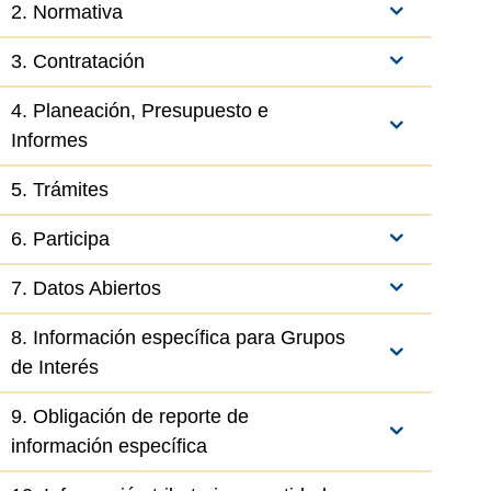
2. Normativa
3. Contratación
4. Planeación, Presupuesto e
Informes
5. Trámites
6. Participa
7. Datos Abiertos
8. Información específica para Grupos
de Interés
9. Obligación de reporte de
información específica