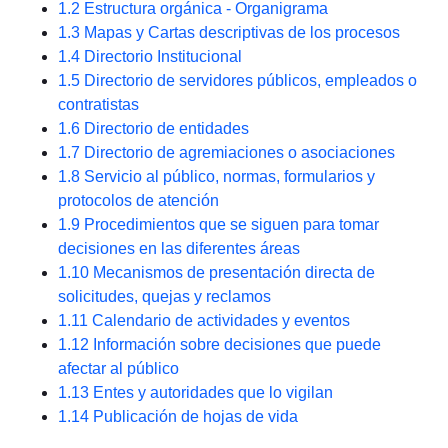
1.2 Estructura orgánica - Organigrama
1.3 Mapas y Cartas descriptivas de los procesos
1.4 Directorio Institucional
1.5 Directorio de servidores públicos, empleados o
contratistas
1.6 Directorio de entidades
1.7 Directorio de agremiaciones o asociaciones
1.8 Servicio al público, normas, formularios y
protocolos de atención
1.9 Procedimientos que se siguen para tomar
decisiones en las diferentes áreas
1.10 Mecanismos de presentación directa de
solicitudes, quejas y reclamos
1.11 Calendario de actividades y eventos
1.12 Información sobre decisiones que puede
afectar al público
1.13 Entes y autoridades que lo vigilan​​​​​​​
1.14 Publicación de hojas de vida