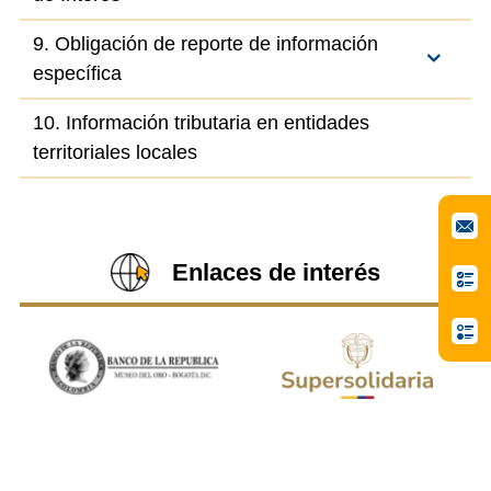
9. Obligación de reporte de información
específica
10. Información tributaria en entidades
territoriales locales
Enlaces de interés