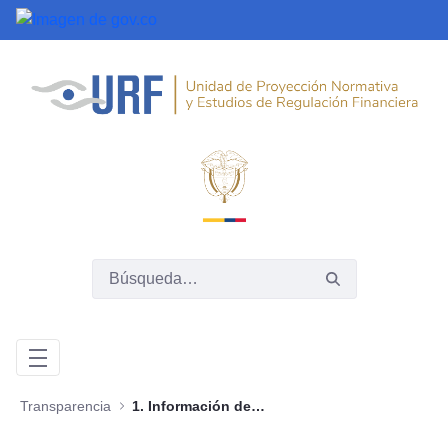
Saltar al contenido principal
Transparencia
1. Información de la entidad