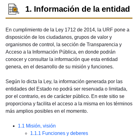
1. Información de la entidad
En cumplimiento de la Ley 1712 de 2014, la URF pone a
disposición de los ciudadanos, grupos de valor y
organismos de control, la sección de Transparencia y
Acceso a la Información Pública, en donde podrán
conocer y consultar la información que esta entidad
genera, en el desarrollo de su misión y funciones.
Según lo dicta la Ley, la información generada por las
entidades del Estado no podrá ser reservada o limitada,
por el contrario, es de carácter público. En este sitio se
proporciona y facilita el acceso a la misma en los términos
más amplios posibles en el momento.
1.1 Misión, visión
1.1.1 Funciones y deberes