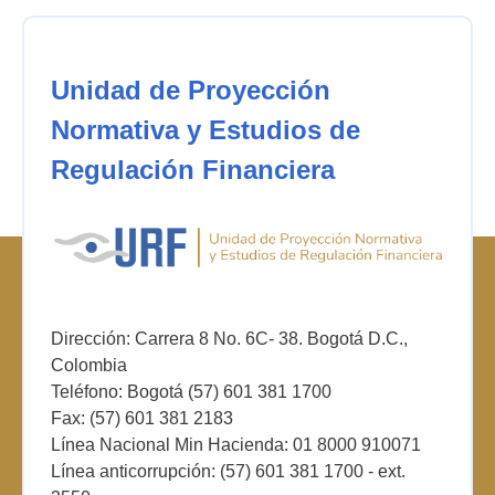
Unidad de Proyección
Normativa y Estudios de
Regulación Financiera
Dirección: Carrera 8 No. 6C- 38. Bogotá D.C.,
Colombia
Teléfono: Bogotá (57) 601 381 1700
Fax: (57) 601 381 2183
Línea Nacional Min Hacienda: 01 8000 910071
Línea anticorrupción: (57) 601 381 1700 - ext.