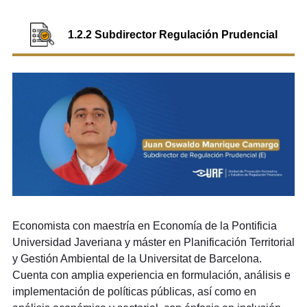
1.2.2 Subdirector Regulación Prudencial
Economista con maestría en Economía de la Pontificia
Universidad Javeriana y máster en Planificación Territorial
y Gestión Ambiental de la Universitat de Barcelona.
Cuenta con amplia experiencia en formulación, análisis e
implementación de políticas públicas, así como en