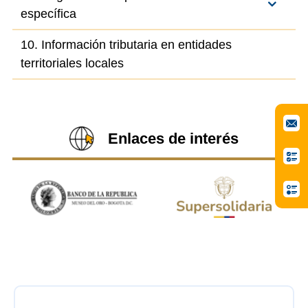
específica
10. Información tributaria en entidades
territoriales locales
Enlaces de interés