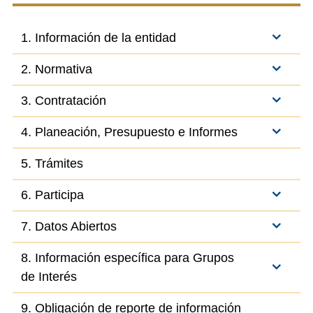
1. Información de la entidad
2. Normativa
3. Contratación
4. Planeación, Presupuesto e Informes
5. Trámites
6. Participa
7. Datos Abiertos
8. Información específica para Grupos
de Interés
9. Obligación de reporte de información