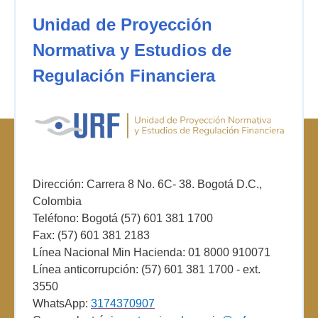
Unidad de Proyección
Normativa y Estudios de
Regulación Financiera
Dirección: Carrera 8 No. 6C- 38. Bogotá D.C.,
Colombia
Teléfono: Bogotá (57) 601 381 1700
Fax: (57) 601 381 2183
Línea Nacional Min Hacienda: 01 8000 910071
Línea anticorrupción: (57) 601 381 1700 - ext.
3550
WhatsApp:
3174370907