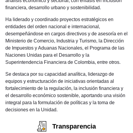
análisis económico y sectorial, con énfasis en inclusión
financiera, desarrollo urbano y sostenibilidad.
Ha liderado y coordinado proyectos estratégicos en
entidades del orden nacional e internacional,
desempeñándose en cargos directivos y de asesoría en el
Ministerio de Comercio, Industria y Turismo, la Dirección
de Impuestos y Aduanas Nacionales, el Programa de las
Naciones Unidas para el Desarrollo y la
Superintendencia Financiera de Colombia, entre otros.
Se destaca por su capacidad analítica, liderazgo de
equipos y estructuración de iniciativas orientadas al
fortalecimiento de la regulación, la inclusión financiera y
el desarrollo económico sostenible, aportando una visión
integral para la formulación de políticas y la toma de
decisiones en la Unidad.
Transparencia