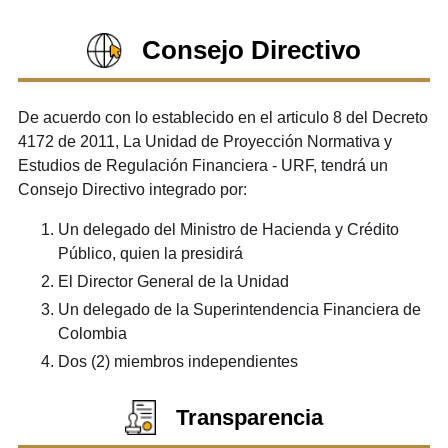
Consejo Directivo
De acuerdo con lo establecido en el articulo 8 del Decreto
4172 de 2011, La Unidad de Proyección Normativa y
Estudios de Regulación Financiera - URF, tendrá un
Consejo Directivo integrado por:
Un delegado del Ministro de Hacienda y Crédito
Público, quien la presidirá
El Director General de la Unidad
Un delegado de la Superintendencia Financiera de
Colombia
Dos (2) miembros independientes
Transparencia