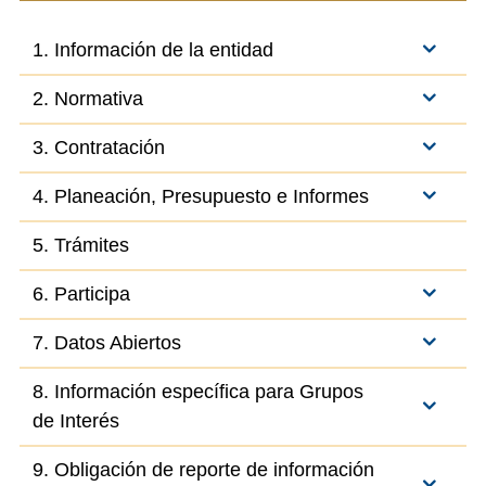
1. Información de la entidad
2. Normativa
3. Contratación
4. Planeación, Presupuesto e Informes
5. Trámites
6. Participa
7. Datos Abiertos
8. Información específica para Grupos
de Interés
9. Obligación de reporte de información