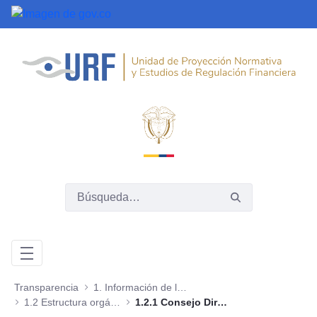
Saltar al contenido principal
Transparencia
1. Información de la entidad
1.2 Estructura orgánica - Organigrama
1.2.1 Consejo Directivo