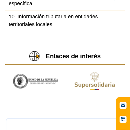
específica
10. Información tributaria en entidades
territoriales locales
Enlaces de interés