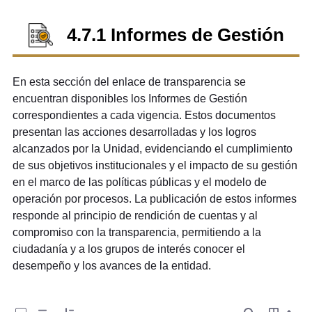
4.7.1 Informes de Gestión
En esta sección del enlace de transparencia se
encuentran disponibles los Informes de Gestión
correspondientes a cada vigencia. Estos documentos
presentan las acciones desarrolladas y los logros
alcanzados por la Unidad, evidenciando el cumplimiento
de sus objetivos institucionales y el impacto de su gestión
en el marco de las políticas públicas y el modelo de
operación por procesos. La publicación de estos informes
responde al principio de rendición de cuentas y al
compromiso con la transparencia, permitiendo a la
ciudadanía y a los grupos de interés conocer el
desempeño y los avances de la entidad.
0 de 11 Artículos seleccionados/as