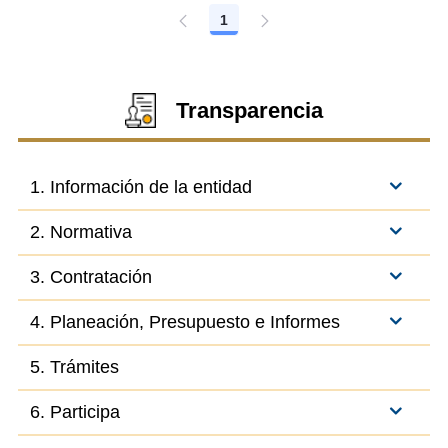
1
Página
Transparencia
1. Información de la entidad
2. Normativa
3. Contratación
4. Planeación, Presupuesto e Informes
5. Trámites
6. Participa