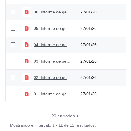
06. Informe de gestión 2021
27/01/26
05. Informe de gestión 2020
27/01/26
04. Informe de gestión 2019
27/01/26
03. Informe de sector 2018
27/01/26
02. Informe de gestión 2018
27/01/26
01. Informe de gestión 2017
27/01/26
20 entradas
Mostrando el intervalo 1 - 11 de 11 resultados.