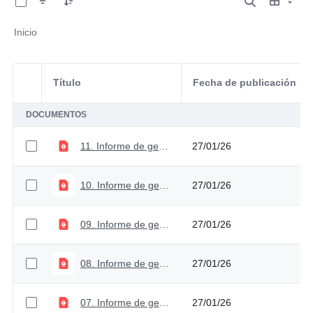
Inicio
Título
Fecha de publicación
Selección del elemento
DOCUMENTOS
11. Informe de gestión 2025
27/01/26
10. Informe de gestión 2024
27/01/26
09. Informe de gestión y empalme 2023 - Corte julio
27/01/26
08. Informe de gestión 2023
27/01/26
07. Informe de gestión 2022
27/01/26