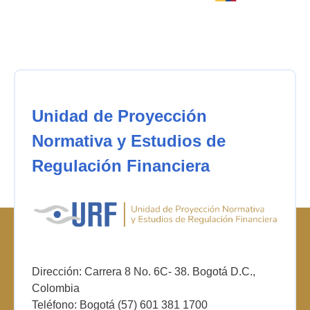
Unidad de Proyección
Normativa y Estudios de
Regulación Financiera
Dirección: Carrera 8 No. 6C- 38. Bogotá D.C.,
Colombia
Teléfono: Bogotá (57) 601 381 1700