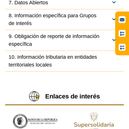
7. Datos Abiertos
8. Información específica para Grupos
de Interés
9. Obligación de reporte de información
específica
10. Información tributaria en entidades
territoriales locales
Enlaces de interés