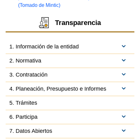
(Tomado de Mintic)
Transparencia
1. Información de la entidad
2. Normativa
3. Contratación
4. Planeación, Presupuesto e Informes
5. Trámites
6. Participa
7. Datos Abiertos