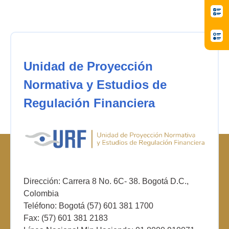
Unidad de Proyección
Normativa y Estudios de
Regulación Financiera
Dirección: Carrera 8 No. 6C- 38. Bogotá D.C.,
Colombia
Teléfono: Bogotá (57) 601 381 1700
Fax: (57) 601 381 2183