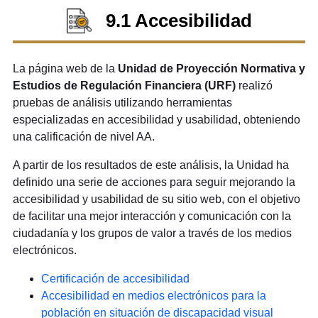
9.1 Accesibilidad
La página web de la
Unidad de Proyección Normativa y
Estudios de Regulación Financiera (URF)
realizó
pruebas de análisis utilizando herramientas
especializadas en accesibilidad y usabilidad, obteniendo
una calificación de nivel AA.
A partir de los resultados de este análisis, la Unidad ha
definido una serie de acciones para seguir mejorando la
accesibilidad y usabilidad de su sitio web, con el objetivo
de facilitar una mejor interacción y comunicación con la
ciudadanía y los grupos de valor a través de los medios
electrónicos.
Certificación de accesibilidad
Accesibilidad en medios electrónicos para la
población en situación de discapacidad visual