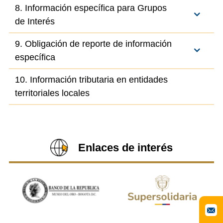
8. Información específica para Grupos
de Interés
9. Obligación de reporte de información
específica
10. Información tributaria en entidades
territoriales locales
Enlaces de interés