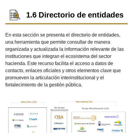
1.6 Directorio de entidades
En esta sección se presenta el directorio de entidades,
una herramienta que permite consultar de manera
organizada y actualizada la información relevante de las
instituciones que integran el ecosistema del sector
hacienda. Este recurso facilita el acceso a datos de
contacto, enlaces oficiales y otros elementos clave que
promueven la articulación interinstitucional y el
fortalecimiento de la gestión pública.