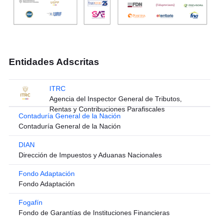
Entidades Adscritas
ITRC
Agencia del Inspector General de Tributos,
Rentas y Contribuciones Parafiscales
Contaduría General de la Nación
Contaduría General de la Nación
DIAN
Dirección de Impuestos y Aduanas Nacionales
Fondo Adaptación
Fondo Adaptación
Fogafín
Fondo de Garantías de Instituciones Financieras