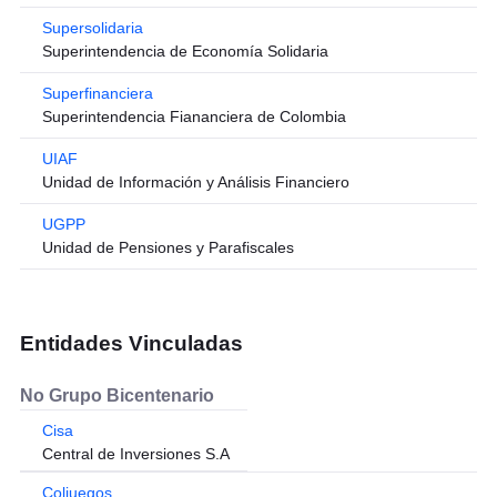
Supersolidaria
Superintendencia de Economía Solidaria
Superfinanciera
Superintendencia Fiananciera de Colombia
UIAF
Unidad de Información y Análisis Financiero
UGPP
Unidad de Pensiones y Parafiscales
Entidades Vinculadas
No Grupo Bicentenario
Cisa
Central de Inversiones S.A
Coljuegos