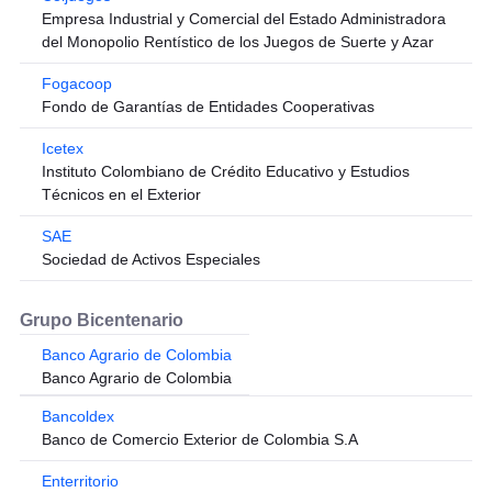
Empresa Industrial y Comercial del Estado Administradora
del Monopolio Rentístico de los Juegos de Suerte y Azar
Fogacoop
Fondo de Garantías de Entidades Cooperativas
Icetex
Instituto Colombiano de Crédito Educativo y Estudios
Técnicos en el Exterior
SAE
Sociedad de Activos Especiales
Grupo Bicentenario
Banco Agrario de Colombia
Banco Agrario de Colombia
Bancoldex
Banco de Comercio Exterior de Colombia S.A
Enterritorio