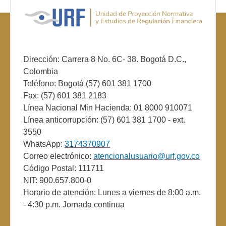
Dirección: Carrera 8 No. 6C- 38. Bogotá D.C.,
Colombia
Teléfono: Bogotá (57) 601 381 1700
Fax: (57) 601 381 2183
Línea Nacional Min Hacienda: 01 8000 910071
Línea anticorrupción: (57) 601 381 1700 - ext.
3550
WhatsApp:
3174370907
Correo electrónico:
atencionalusuario@urf.gov.co
Código Postal: 111711
NIT: 900.657.800-0
Horario de atención: Lunes a viernes de 8:00 a.m.
- 4:30 p.m. Jornada continua