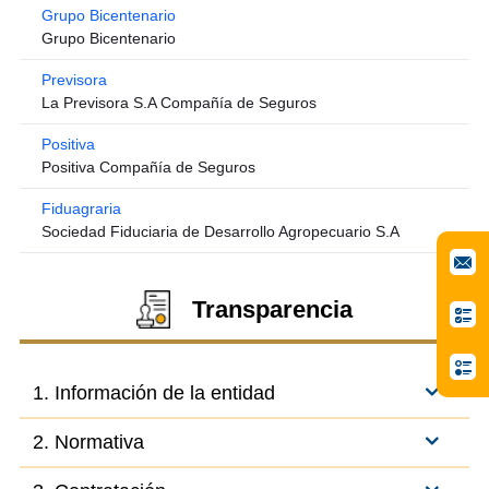
Grupo Bicentenario
Grupo Bicentenario
Previsora
La Previsora S.A Compañía de Seguros
Positiva
Positiva Compañía de Seguros
Fiduagraria
Sociedad Fiduciaria de Desarrollo Agropecuario S.A
Transparencia
1. Información de la entidad
2. Normativa