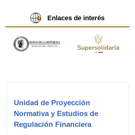
Enlaces de interés
Unidad de Proyección
Normativa y Estudios de
Regulación Financiera