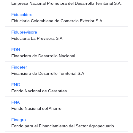
Empresa Nacional Promotora del Desarrollo Territorial S.A.
Fiducoldex
Fiduciaria Colombiana de Comercio Exterior S.A
Fiduprevisora
Fiduciaria La Previsora S.A
FDN
Financiera de Desarrollo Nacional
Findeter
Financiera de Desarrollo Territorial S.A
FNG
Fondo Nacional de Garantías
FNA
Fondo Nacional del Ahorro
Finagro
Fondo para el Financiamiento del Sector Agropecuario