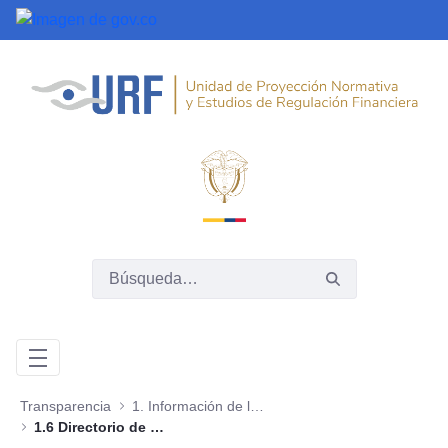
Saltar al contenido principal
Transparencia
1. Información de la entidad
1.6 Directorio de entidades