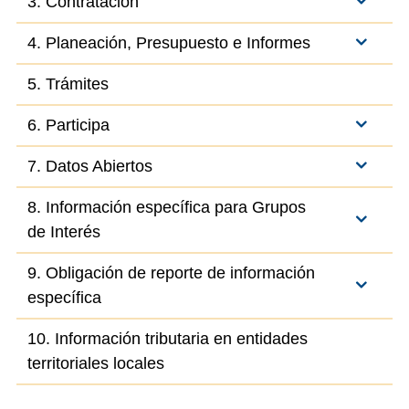
3. Contratación
4. Planeación, Presupuesto e Informes
5. Trámites
6. Participa
7. Datos Abiertos
8. Información específica para Grupos
de Interés
9. Obligación de reporte de información
específica
10. Información tributaria en entidades
territoriales locales