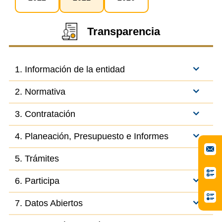
Transparencia
1. Información de la entidad
2. Normativa
3. Contratación
4. Planeación, Presupuesto e Informes
5. Trámites
6. Participa
7. Datos Abiertos