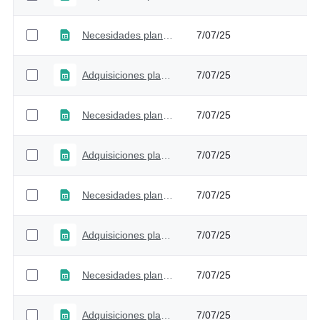
Necesidades plan anual adquisiciones - Versión 5
7/07/25
Adquisiciones plan anual adquisiciones - Versión 5
7/07/25
Necesidades plan anual adquisiciones - Versión 4
7/07/25
Adquisiciones plan anual adquisiciones - Versión 4
7/07/25
Necesidades plan anual adquisiciones - Versión 3
7/07/25
Adquisiciones plan anual adquisiciones - Versión 3
7/07/25
Necesidades plan anual adquisiciones - Versión 2
7/07/25
Adquisiciones plan anual adquisiciones - Versión 2
7/07/25