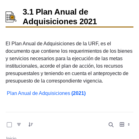
3.1 Plan Anual de
Adquisiciones 2021
El Plan Anual de Adquisiciones de la URF, es el
documento que contiene los requerimientos de los bienes
y servicios necesarios para la ejecución de las metas
institucionales, acorde el plan de acción, los recursos
presupuestales y teniendo en cuenta el anteproyecto de
presupuesto de la correspondiente vigencia.
Plan Anual de Adquisiciones
(2021)
0 de 16 Artículos seleccionados/as
Inicio