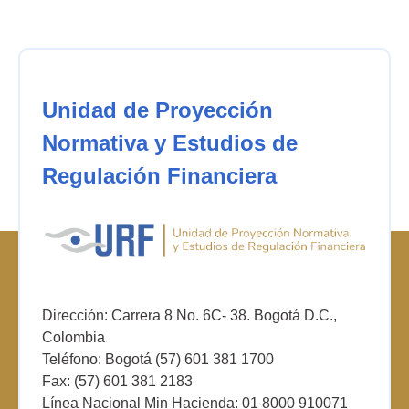
Unidad de Proyección
Normativa y Estudios de
Regulación Financiera
Dirección: Carrera 8 No. 6C- 38. Bogotá D.C.,
Colombia
Teléfono: Bogotá (57) 601 381 1700
Fax: (57) 601 381 2183
Línea Nacional Min Hacienda: 01 8000 910071