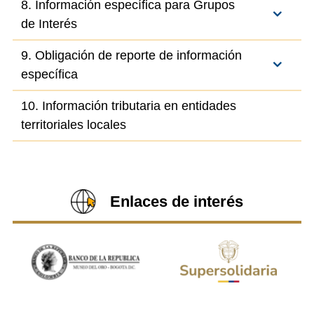
8. Información específica para Grupos
de Interés
9. Obligación de reporte de información
específica
10. Información tributaria en entidades
territoriales locales
Enlaces de interés