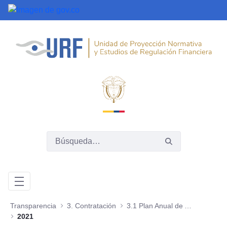
Saltar al contenido principal
Transparencia
3. Contratación
3.1 Plan Anual de Adquisiciones
2021