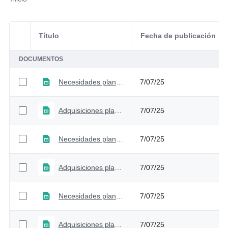
Título
Fecha de publicación
Selección del elemento
DOCUMENTOS
Necesidades plan anual adquisiciones - Versión 8
7/07/25
Adquisiciones plan anual adquisiciones - Versión 8
7/07/25
Necesidades plan anual adquisiciones - Versión 7
7/07/25
Adquisiciones plan anual adquisiciones - Versión 7
7/07/25
Necesidades plan anual adquisiciones - Versión 6
7/07/25
Adquisiciones plan anual adquisiciones - Versión 6
7/07/25