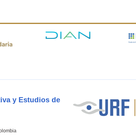
iva y Estudios de
Colombia