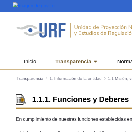
Saltar al contenido principal
Inicio
Transparencia
Norma
Transparencia
1. Información de la entidad
1.1 Misión, v
1.1.1. Funciones y Deberes
En cumplimiento de nuestras funciones establecidas en 