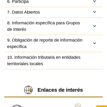
6. Participa
7. Datos Abiertos
8. Información específica para Grupos
de Interés
9. Obligación de reporte de información
específica
10. Información tributaria en entidades
territoriales locales
Enlaces de interés