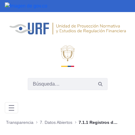
Saltar al contenido principal
Transparencia
7. Datos Abiertos
7.1.1 Registros de activos de información