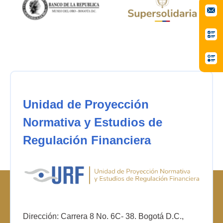
Unidad de Proyección
Normativa y Estudios de
Regulación Financiera
Dirección: Carrera 8 No. 6C- 38. Bogotá D.C.,