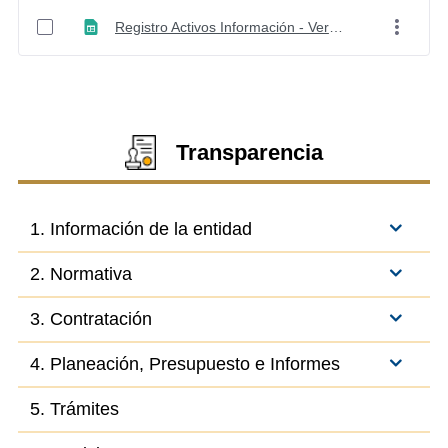
Registro Activos Información - Versión 5
Transparencia
1. Información de la entidad
2. Normativa
3. Contratación
4. Planeación, Presupuesto e Informes
5. Trámites