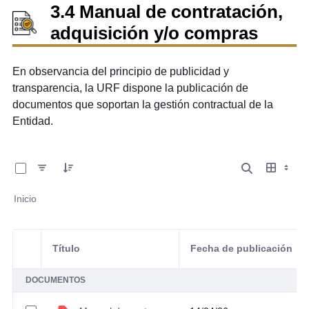
3.4 Manual de contratación,
adquisición y/o compras
En observancia del principio de publicidad y
transparencia, la URF dispone la publicación de
documentos que soportan la gestión contractual de la
Entidad.
0 de 1 Artículos seleccionados/as
Inicio
Título
Fecha de publicación
Selección del elemento
DOCUMENTOS