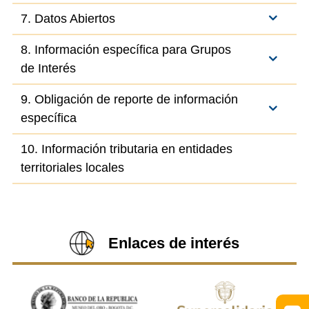
7. Datos Abiertos
8. Información específica para Grupos
de Interés
9. Obligación de reporte de información
específica
10. Información tributaria en entidades
territoriales locales
Enlaces de interés