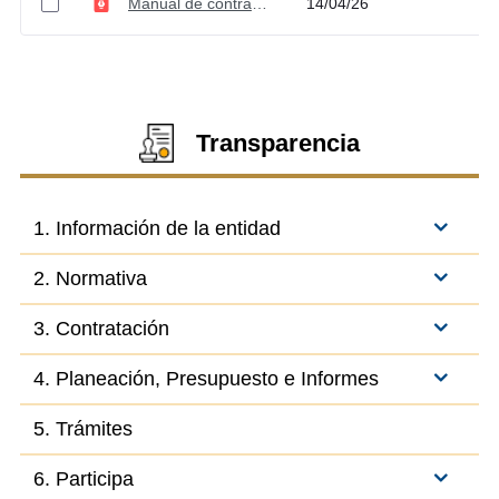
Manual de contratación - Versión 5
14/04/26
Transparencia
1. Información de la entidad
2. Normativa
3. Contratación
4. Planeación, Presupuesto e Informes
5. Trámites
6. Participa