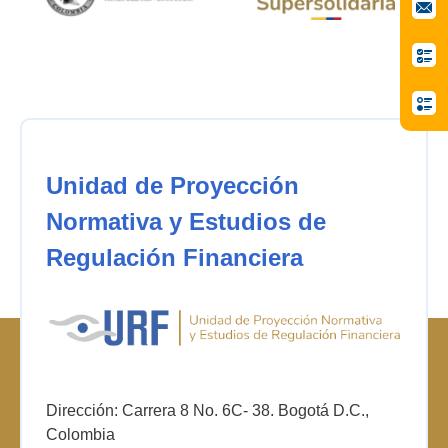
Unidad de Proyección
Normativa y Estudios de
Regulación Financiera
Dirección: Carrera 8 No. 6C- 38. Bogotá D.C.,
Colombia