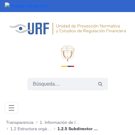
Saltar al contenido principal
Transparencia
1. Información de la entidad
1.2 Estructura orgánica - Organigrama
1.2.5 Subdirector Jurídico y de Gestión Institucional