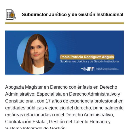
Subdirector Jurídico y de Gestión Institucional
Abogada Magíster en Derecho con énfasis en Derecho
Administrativo; Especialista en Derecho Administrativo y
Constitucional, con 17 años de experiencia profesional en
entidades públicas y ejercicio del derecho, principalmente
en áreas relacionadas con el Derecho Administrativo,
Contratación Estatal, Gestión del Talento Humano y
Sistema Integrado de Gestión.