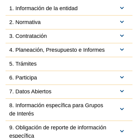
1. Información de la entidad
2. Normativa
3. Contratación
4. Planeación, Presupuesto e Informes
5. Trámites
6. Participa
7. Datos Abiertos
8. Información específica para Grupos
de Interés
9. Obligación de reporte de información
específica