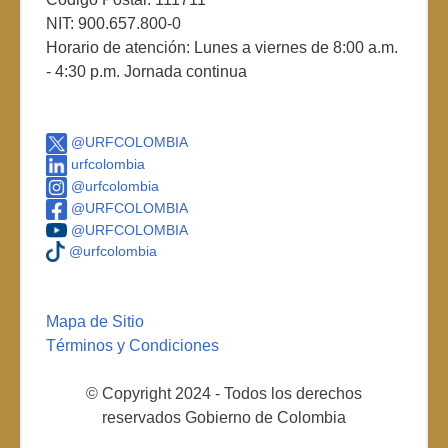
NIT: 900.657.800-0
Horario de atención: Lunes a viernes de 8:00 a.m.
- 4:30 p.m. Jornada continua
@URFCOLOMBIA
urfcolombia
@urfcolombia
@URFCOLOMBIA
@URFCOLOMBIA
@urfcolombia
Mapa de Sitio
Términos y Condiciones
© Copyright 2024 - Todos los derechos
reservados Gobierno de Colombia