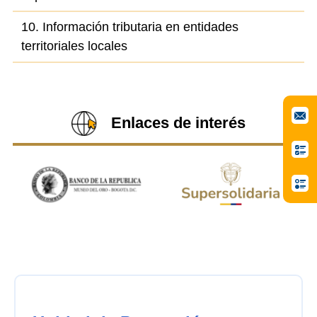
10. Información tributaria en entidades
territoriales locales
Enlaces de interés