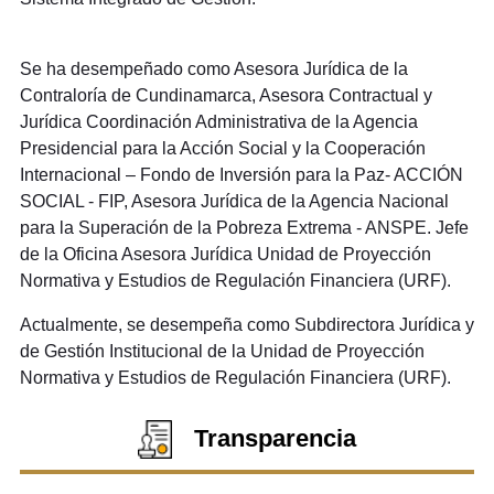
Se ha desempeñado como Asesora Jurídica de la
Contraloría de Cundinamarca, Asesora Contractual y
Jurídica Coordinación Administrativa de la Agencia
Presidencial para la Acción Social y la Cooperación
Internacional – Fondo de Inversión para la Paz- ACCIÓN
SOCIAL - FIP, Asesora Jurídica de la Agencia Nacional
para la Superación de la Pobreza Extrema - ANSPE. Jefe
de la Oficina Asesora Jurídica Unidad de Proyección
Normativa y Estudios de Regulación Financiera (URF).
Actualmente, se desempeña como Subdirectora Jurídica y
de Gestión Institucional de la Unidad de Proyección
Normativa y Estudios de Regulación Financiera (URF).
Transparencia