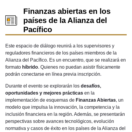
Finanzas abiertas en los
países de la Alianza del
Pacífico
Este espacio de diálogo reunirá a los supervisores y
reguladores financieros de los países miembros de la
Alianza del Pacífico. Es un encuentro, que se realizará en
formato
híbrido
. Quienes no puedan asistir físicamente
podrán conectarse en línea previa inscripción.
Durante el evento se explorarán los
desafíos,
oportunidades y mejores prácticas
en la
implementación de esquemas de
Finanzas Abiertas
, un
modelo que impulsa la innovación, la competencia y la
inclusión financiera en la región. Además, se presentarán
perspectivas sobre avances tecnológicos, evolución
normativa y casos de éxito en los países de la Alianza del