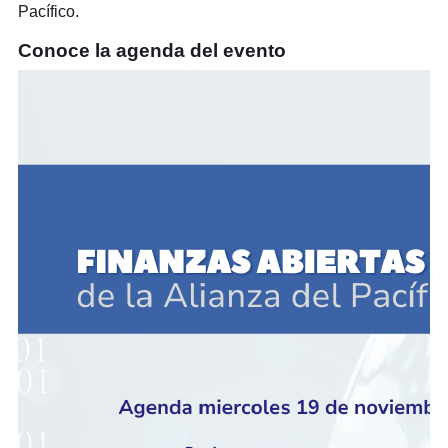
Pacífico.
Conoce la agenda del evento​​​​​​​