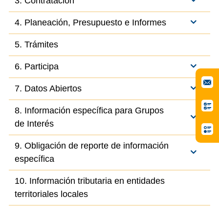
3. Contratación
4. Planeación, Presupuesto e Informes
5. Trámites
6. Participa
7. Datos Abiertos
8. Información específica para Grupos
de Interés
9. Obligación de reporte de información
específica
10. Información tributaria en entidades
territoriales locales