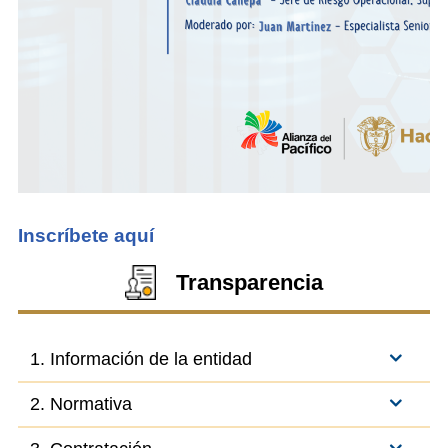
Inscríbete aquí
Transparencia
1. Información de la entidad
2. Normativa