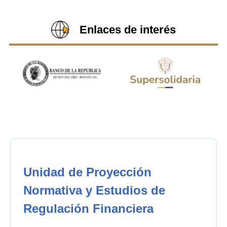
Enlaces de interés
Unidad de Proyección
Normativa y Estudios de
Regulación Financiera