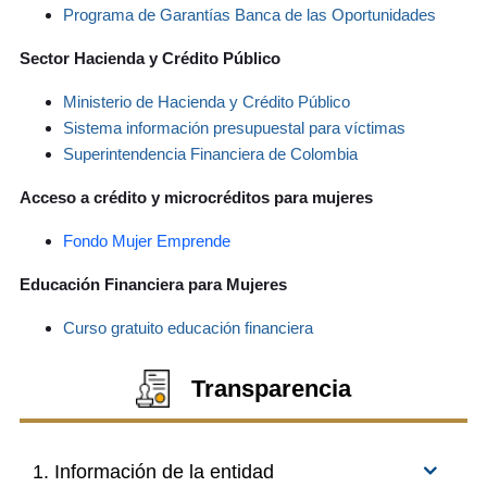
Programa de Garantías Banca de las Oportunidades
Sector Hacienda y Crédito Público
Ministerio de Hacienda y Crédito Público
Sistema información presupuestal para víctimas
Superintendencia Financiera
de Colombia
Acceso a crédito y microcréditos para mujeres
Fondo Mujer Emprende
Educación Financiera para Mujeres
Curso gratuito educación financiera
Transparencia
1. Información de la entidad