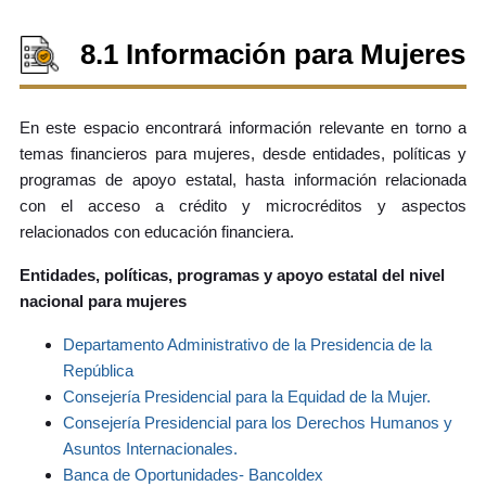
8.1 Información para Mujeres
En este espacio encontrará información relevante en torno a
temas financieros para mujeres, desde entidades, políticas y
programas de apoyo estatal, hasta información relacionada
con el acceso a crédito y microcréditos y aspectos
relacionados con educación financiera.
Entidades, políticas, programas y apoyo estatal del nivel
nacional para mujeres
Departamento Administrativo de la
Presidencia de la
República
Consejería Presidencial para la Equidad de la Mujer
.
Consejería Presidencial para los Derechos Humanos y
Asuntos Internacionales
.
Banca de Oportunidades- Bancoldex