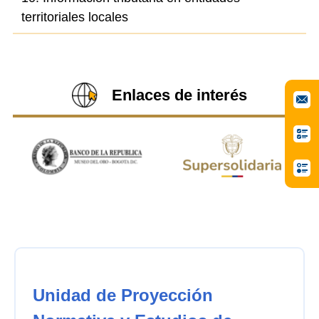
territoriales locales
Enlaces de interés
Unidad de Proyección