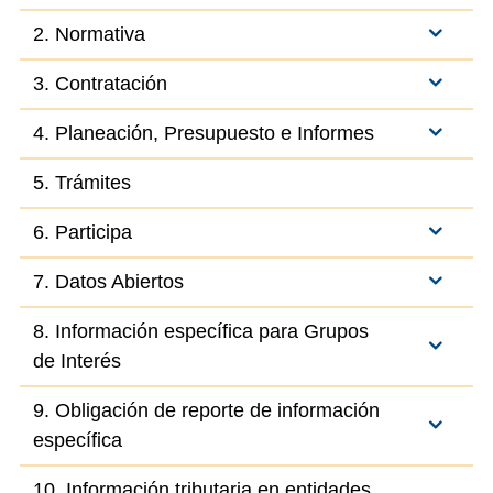
2. Normativa
3. Contratación
4. Planeación, Presupuesto e Informes
5. Trámites
6. Participa
7. Datos Abiertos
8. Información específica para Grupos
de Interés
9. Obligación de reporte de información
específica
10. Información tributaria en entidades