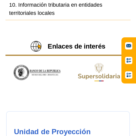
10. Información tributaria en entidades
territoriales locales
Enlaces de interés
Unidad de Proyección