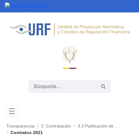
Saltar al contenido principal
Transparencia
3. Contratación
3.3 Publicación de la ejecución de los contratos
Contratos 2021