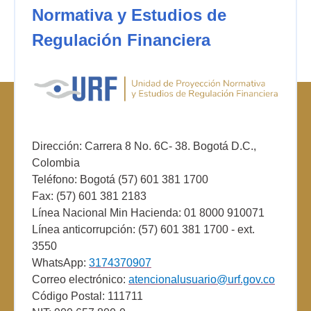
Normativa y Estudios de
Regulación Financiera
Dirección: Carrera 8 No. 6C- 38. Bogotá D.C.,
Colombia
Teléfono: Bogotá (57) 601 381 1700
Fax: (57) 601 381 2183
Línea Nacional Min Hacienda: 01 8000 910071
Línea anticorrupción: (57) 601 381 1700 - ext.
3550
WhatsApp:
3174370907
Correo electrónico:
atencionalusuario@urf.gov.co
Código Postal: 111711