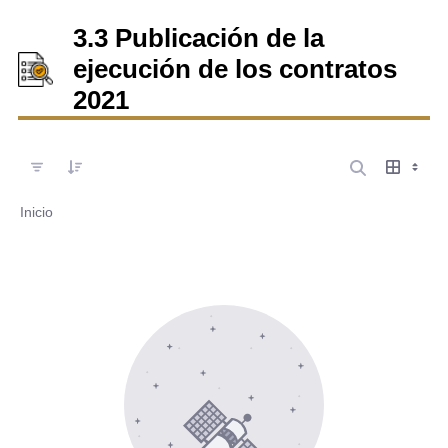
3.3 Publicación de la
ejecución de los contratos
2021
Inicio