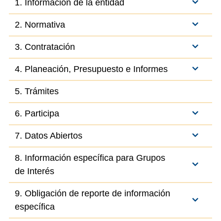
1. Información de la entidad
2. Normativa
3. Contratación
4. Planeación, Presupuesto e Informes
5. Trámites
6. Participa
7. Datos Abiertos
8. Información específica para Grupos
de Interés
9. Obligación de reporte de información
específica