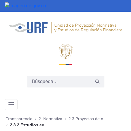
Saltar al contenido principal
Transparencia
2. Normativa
2.3 Proyectos de normas para comentarios
2.3.2 Estudios económicos y jurídicos