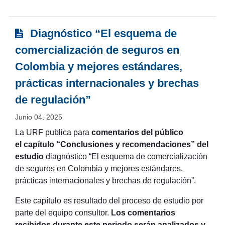
Diagnóstico “El esquema de
comercialización de seguros en
Colombia y mejores estándares,
prácticas internacionales y brechas
de regulación”
Junio 04, 2025
La URF publica para
comentarios del público
el capítulo “Conclusiones y recomendaciones” del
estudio
diagnóstico “El esquema de comercialización
de seguros en Colombia y mejores estándares,
prácticas internacionales y brechas de regulación”.
Este capítulo es resultado del proceso de estudio por
parte del equipo consultor.
Los comentarios
recibidos durante este periodo serán analizados y