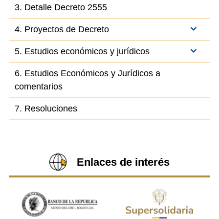
3. Detalle Decreto 2555
4. Proyectos de Decreto
5. Estudios económicos y jurídicos
6. Estudios Económicos y Jurídicos a
comentarios
7. Resoluciones
Enlaces de interés