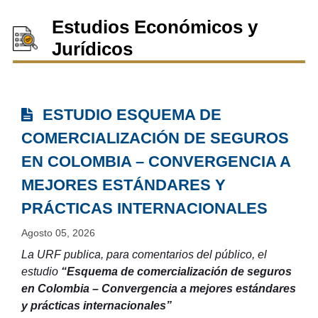
Estudios Económicos y
Jurídicos
ESTUDIO ESQUEMA DE
COMERCIALIZACIÓN DE SEGUROS
EN COLOMBIA – CONVERGENCIA A
MEJORES ESTÁNDARES Y
PRÁCTICAS INTERNACIONALES
Agosto 05, 2026
La URF publica, para comentarios del público, el
estudio
“Esquema de comercialización de seguros
en Colombia – Convergencia a mejores estándares
y prácticas internacionales”