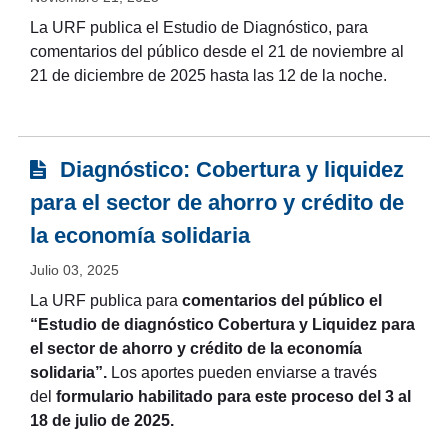
La URF publica el Estudio de Diagnóstico, para
comentarios del público desde el 21 de noviembre al
21 de diciembre de 2025 hasta las 12 de la noche.
Diagnóstico: Cobertura y liquidez
para el sector de ahorro y crédito de
la economía solidaria
Julio 03, 2025
La URF publica para
comentarios del público el
“Estudio de diagnóstico Cobertura y Liquidez para
el sector de ahorro y crédito de la economía
solidaria”
.
Los aportes pueden enviarse a través
del
formulario habilitado para este proceso del 3 al
18 de julio de 2025.