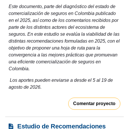
Este documento, parte del diagnóstico del estado de
comercialización de seguros en Colombia publicado
en el 2025, así como de los comentarios recibidos por
parte de los distintos actores del ecosistema de
seguros. En este estudio se evalúa la viabilidad de las
distintas recomendaciones formuladas en 2025, con el
objetivo de proponer una hoja de ruta para la
convergencia a las mejores prácticas que promuevan
una eficiente comercialización de seguros en
Colombia.
Los aportes pueden enviarse a desde el 5 al 19 de
agosto de 2026.
Comentar proyecto
Estudio de Recomendaciones