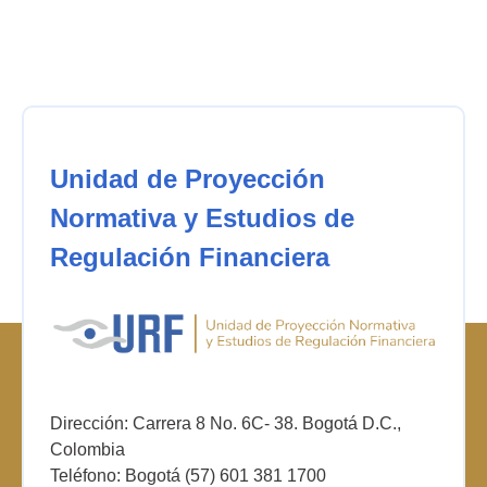
Unidad de Proyección
Normativa y Estudios de
Regulación Financiera
Dirección: Carrera 8 No. 6C- 38. Bogotá D.C.,
Colombia
Teléfono: Bogotá (57) 601 381 1700