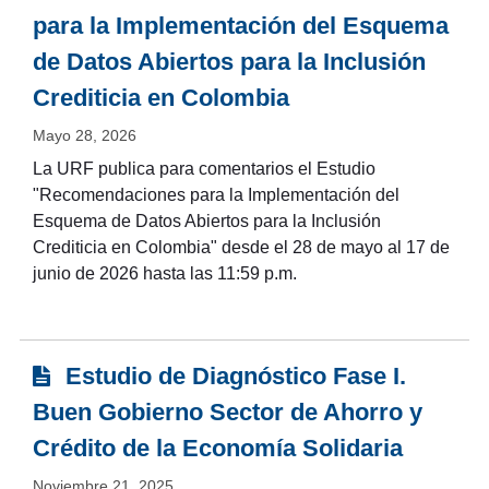
para la Implementación del Esquema
de Datos Abiertos para la Inclusión
Crediticia en Colombia
Mayo 28, 2026
La URF publica para comentarios el Estudio
"Recomendaciones para la Implementación del
Esquema de Datos Abiertos para la Inclusión
Crediticia en Colombia" desde el 28 de mayo al 17 de
junio de 2026 hasta las 11:59 p.m.
Estudio de Diagnóstico Fase I.
Buen Gobierno Sector de Ahorro y
Crédito de la Economía Solidaria
Noviembre 21, 2025