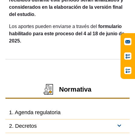
considerados en la elaboración de la versión final
del estudio.
Los aportes pueden enviarse a través del
formulario
habilitado para este proceso del 4 al 18 de junio de
2025.
Normativa
1. Agenda regulatoria
2. Decretos