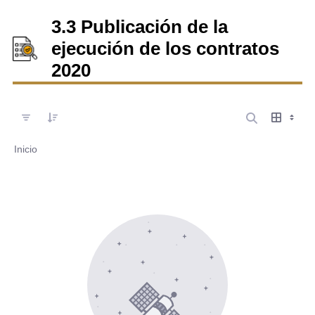
3.3 Publicación de la
ejecución de los contratos
2020
Inicio