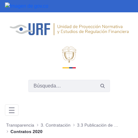
Saltar al contenido principal
Transparencia
3. Contratación
3.3 Publicación de la ejecución de los contratos
Contratos 2020