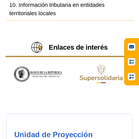
10. Información tributaria en entidades
territoriales locales
Enlaces de interés
Unidad de Proyección