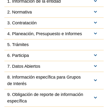
1. Información de la entidad
2. Normativa
3. Contratación
4. Planeación, Presupuesto e Informes
5. Trámites
6. Participa
7. Datos Abiertos
8. Información específica para Grupos
de Interés
9. Obligación de reporte de información
específica