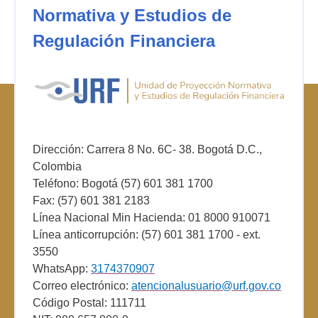
Normativa y Estudios de
Regulación Financiera
Dirección: Carrera 8 No. 6C- 38. Bogotá D.C.,
Colombia
Teléfono: Bogotá (57) 601 381 1700
Fax: (57) 601 381 2183
Línea Nacional Min Hacienda: 01 8000 910071
Línea anticorrupción: (57) 601 381 1700 - ext.
3550
WhatsApp:
3174370907
Correo electrónico:
atencionalusuario@urf.gov.co
Código Postal: 111711