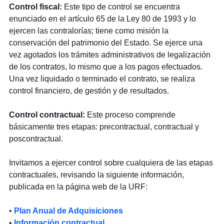
Control fiscal:
Este tipo de control se encuentra
enunciado en el artículo 65 de la Ley 80 de 1993 y lo
ejercen las contralorías; tiene como misión la
conservación del patrimonio del Estado. Se ejerce una
vez agotados los trámites administrativos de legalización
de los contratos, lo mismo que a los pagos efectuados.
Una vez liquidado o terminado el contrato, se realiza
control financiero, de gestión y de resultados.
Control contractual:
Este proceso comprende
básicamente tres etapas: precontractual, contractual y
poscontractual.
Invitamos a ejercer control sobre cualquiera de las etapas
contractuales, revisando la siguiente información,
publicada en la página web de la URF:
•
Plan Anual de Adquisiciones
•
Información contractual