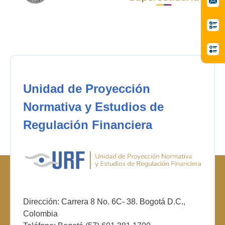
Unidad de Proyección
Normativa y Estudios de
Regulación Financiera
Dirección: Carrera 8 No. 6C- 38. Bogotá D.C.,
Colombia