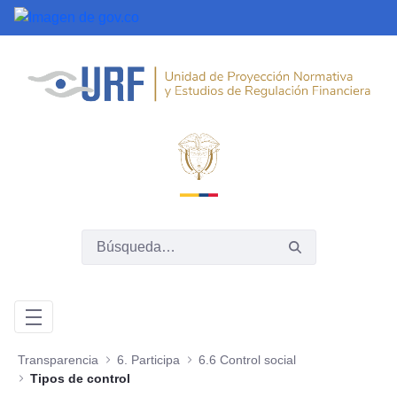
Saltar al contenido principal
Transparencia
6. Participa
6.6 Control social
Tipos de control